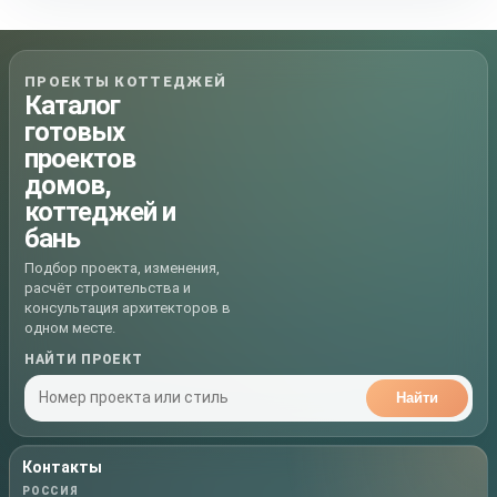
ПРОЕКТЫ КОТТЕДЖЕЙ
Каталог
готовых
проектов
домов,
коттеджей и
бань
Подбор проекта, изменения,
расчёт строительства и
консультация архитекторов в
одном месте.
НАЙТИ ПРОЕКТ
Найти
Контакты
РОССИЯ