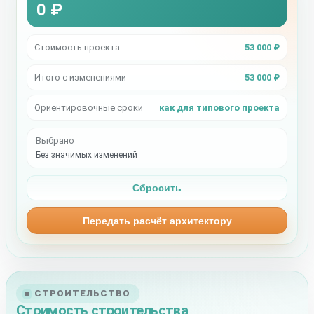
0 ₽
Стоимость проекта
53 000 ₽
Итого с изменениями
53 000 ₽
Ориентировочные сроки
как для типового проекта
Выбрано
Без значимых изменений
Сбросить
Передать расчёт архитектору
СТРОИТЕЛЬСТВО
Стоимость строительства