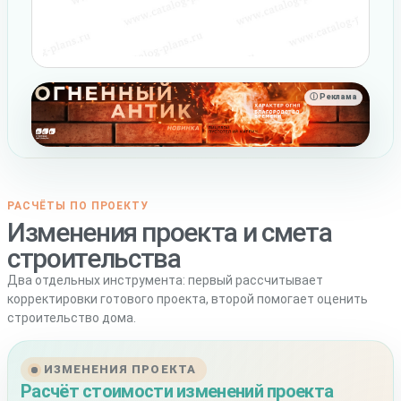
ⓘ Реклама
РАСЧЁТЫ ПО ПРОЕКТУ
Изменения проекта и смета
строительства
Два отдельных инструмента: первый рассчитывает
корректировки готового проекта, второй помогает оценить
строительство дома.
ИЗМЕНЕНИЯ ПРОЕКТА
Расчёт стоимости изменений проекта