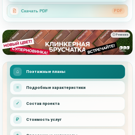
Скачать PDF
PDF
ⓘ Реклама
Поэтажные планы
Подробные характеристики
Состав проекта
Стоимость услуг