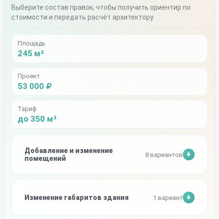
Выберите состав правок, чтобы получить ориентир по
стоимости и передать расчёт архитектору.
Площадь
245 м²
Проект
53 000 ₽
Тариф
до 350 м²
Добавление и изменение
8 вариантов
помещений
Изменение габаритов здания
1 вариант