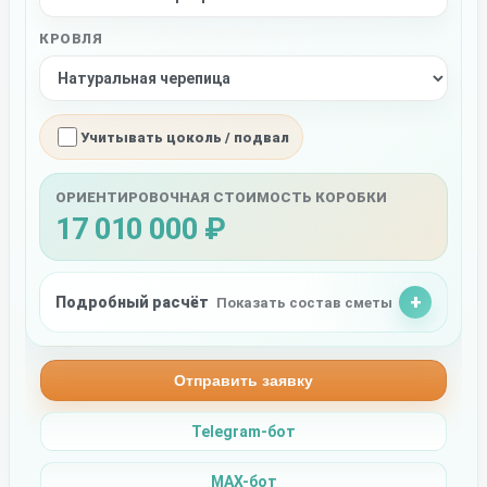
КРОВЛЯ
Учитывать цоколь / подвал
ОРИЕНТИРОВОЧНАЯ СТОИМОСТЬ КОРОБКИ
17 010 000 ₽
Подробный расчёт
Показать состав сметы
Отправить заявку
Telegram-бот
MAX-бот