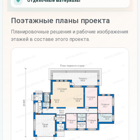
Отделочные материалы
Поэтажные планы проекта
Планировочные решения и рабочие изображения
этажей в составе этого проекта.