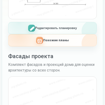
Редактировать планировку
Похожие планы
Фасады проекта
Комплект фасадов и проекций дома для оценки
архитектуры со всех сторон.