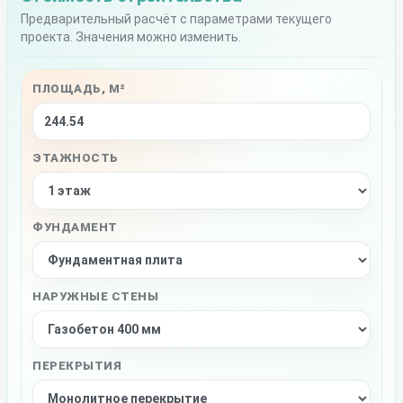
Предварительный расчёт с параметрами текущего
проекта. Значения можно изменить.
ПЛОЩАДЬ, М²
ЭТАЖНОСТЬ
ФУНДАМЕНТ
НАРУЖНЫЕ СТЕНЫ
ПЕРЕКРЫТИЯ