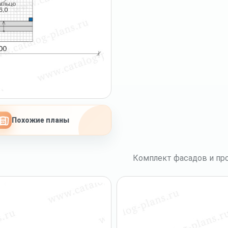
Похожие планы
Комплект фасадов и про