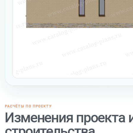
РАСЧЁТЫ ПО ПРОЕКТУ
Изменения проекта 
строительства