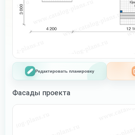
Редактировать планировку
Фасады проекта