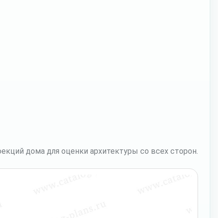
екций дома для оценки архитектуры со всех сторон.