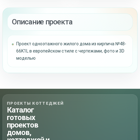
Описание проекта
Проект одноэтажного жилого дома из кирпича №48-
66K1L в европейском стиле с чертежами, фото и 3D
моделью
ПРОЕКТЫ КОТТЕДЖЕЙ
Каталог
готовых
проектов
домов,