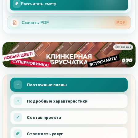
₽
Рассчитать смету
Скачать PDF
PDF
ⓘ Реклама
Поэтажные планы
Подробные характеристики
Состав проекта
Стоимость услуг