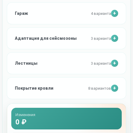
Гараж
4 варианта
Адаптация для сейсмозоны
3 варианта
Лестницы
3 варианта
Покрытие кровли
8 вариантов
Изменения
0 ₽