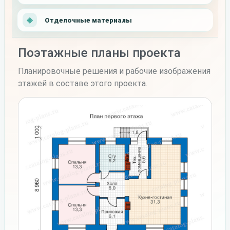
Отделочные материалы
Поэтажные планы проекта
Планировочные решения и рабочие изображения
этажей в составе этого проекта.