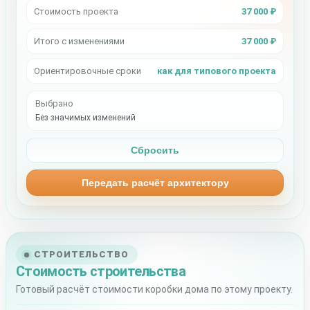
Стоимость проекта
37 000 ₽
Итого с изменениями
37 000 ₽
Ориентировочные сроки
как для типового проекта
Выбрано
Без значимых изменений
Сбросить
Передать расчёт архитектору
СТРОИТЕЛЬСТВО
Стоимость строительства
Готовый расчёт стоимости коробки дома по этому проекту.