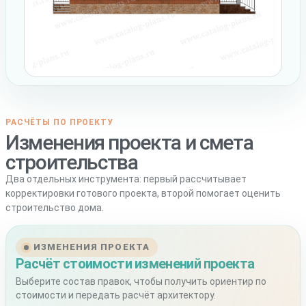
РАСЧЁТЫ ПО ПРОЕКТУ
Изменения проекта и смета
строительства
Два отдельных инструмента: первый рассчитывает
корректировки готового проекта, второй помогает оценить
строительство дома.
ИЗМЕНЕНИЯ ПРОЕКТА
Расчёт стоимости изменений проекта
Выберите состав правок, чтобы получить ориентир по
стоимости и передать расчёт архитектору.