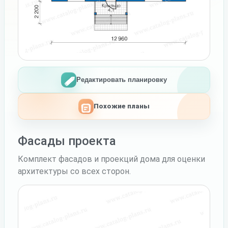
Редактировать планировку
Похожие планы
Фасады проекта
Комплект фасадов и проекций дома для оценки
архитектуры со всех сторон.