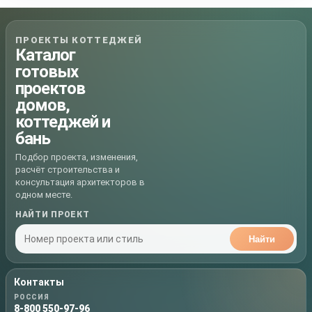
ПРОЕКТЫ КОТТЕДЖЕЙ
Каталог
готовых
проектов
домов,
коттеджей и
бань
Подбор проекта, изменения,
расчёт строительства и
консультация архитекторов в
одном месте.
НАЙТИ ПРОЕКТ
Найти
Контакты
РОССИЯ
8-800 550-97-96