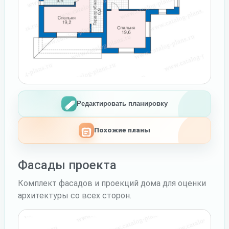
Редактировать планировку
Похожие планы
Фасады проекта
Комплект фасадов и проекций дома для оценки
архитектуры со всех сторон.