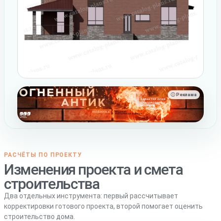
ⓘ Реклама
РАСЧЁТЫ ПО ПРОЕКТУ
Изменения проекта и смета
строительства
Два отдельных инструмента: первый рассчитывает
корректировки готового проекта, второй помогает оценить
строительство дома.