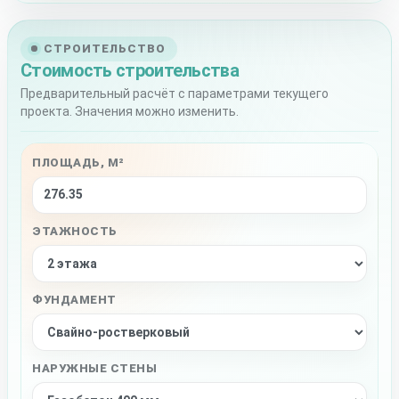
СТРОИТЕЛЬСТВО
Стоимость строительства
Предварительный расчёт с параметрами текущего
проекта. Значения можно изменить.
ПЛОЩАДЬ, М²
ЭТАЖНОСТЬ
ФУНДАМЕНТ
НАРУЖНЫЕ СТЕНЫ