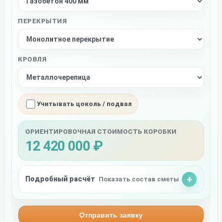
ПЕРЕКРЫТИЯ
КРОВЛЯ
Учитывать цоколь / подвал
ОРИЕНТИРОВОЧНАЯ СТОИМОСТЬ КОРОБКИ
12 420 000 ₽
Подробный расчёт
Показать состав сметы
Отправить заявку