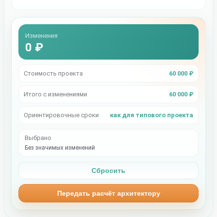
Изменения
0 ₽
Стоимость проекта
60 000 ₽
Итого с изменениями
60 000 ₽
Ориентировочные сроки
как для типового проекта
Выбрано
Без значимых изменений
Сбросить
Передать расчёт архитектору