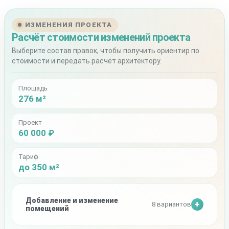
ИЗМЕНЕНИЯ ПРОЕКТА
Расчёт стоимости изменений проекта
Выберите состав правок, чтобы получить ориентир по
стоимости и передать расчёт архитектору.
Площадь
276 м²
Проект
60 000 ₽
Тариф
до 350 м²
Добавление и изменение
8 вариантов
помещений