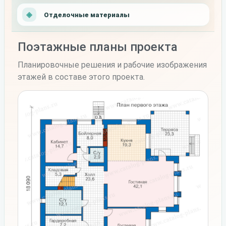
Отделочные материалы
Поэтажные планы проекта
Планировочные решения и рабочие изображения
этажей в составе этого проекта.