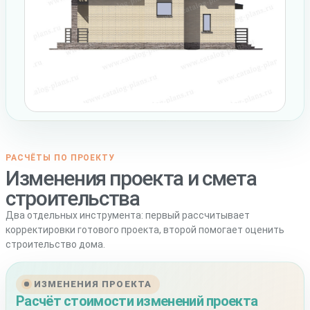
РАСЧЁТЫ ПО ПРОЕКТУ
Изменения проекта и смета
строительства
Два отдельных инструмента: первый рассчитывает
корректировки готового проекта, второй помогает оценить
строительство дома.
ИЗМЕНЕНИЯ ПРОЕКТА
Расчёт стоимости изменений проекта