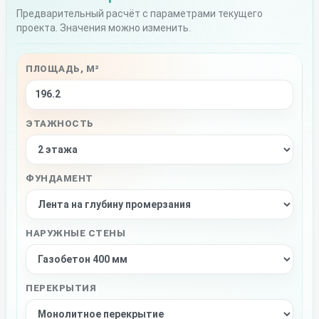
Предварительный расчёт с параметрами текущего
проекта. Значения можно изменить.
ПЛОЩАДЬ, М²
ЭТАЖНОСТЬ
ФУНДАМЕНТ
НАРУЖНЫЕ СТЕНЫ
ПЕРЕКРЫТИЯ