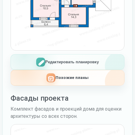
Редактировать планировку
Похожие планы
Фасады проекта
Комплект фасадов и проекций дома для оценки
архитектуры со всех сторон.