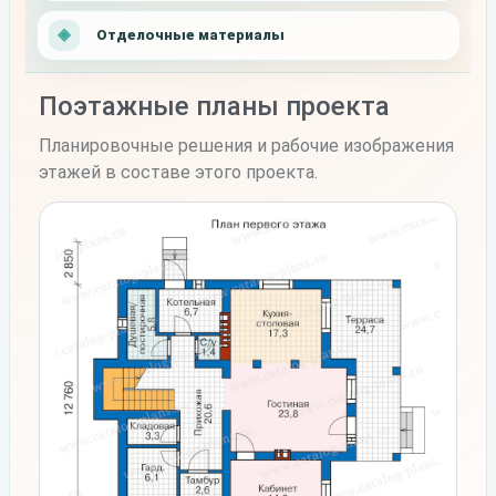
Отделочные материалы
Поэтажные планы проекта
Планировочные решения и рабочие изображения
этажей в составе этого проекта.