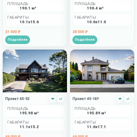
ПЛОЩАДЬ
ПЛОЩАДЬ
196.1 м²
196.4 м²
ГАБАРИТЫ
ГАБАРИТЫ
10.1x15.6
10.6x11.0
31 000 ₽
38 000 ₽
Подробнее
Подробнее
Проект 65-53
❤
⇄
Проект 45-16Y
❤
⇄
ПЛОЩАДЬ
ПЛОЩАДЬ
195.98 м²
195.89 м²
ГАБАРИТЫ
ГАБАРИТЫ
11.1x15.2
11.6x17.1
49 000 ₽
49 000 ₽