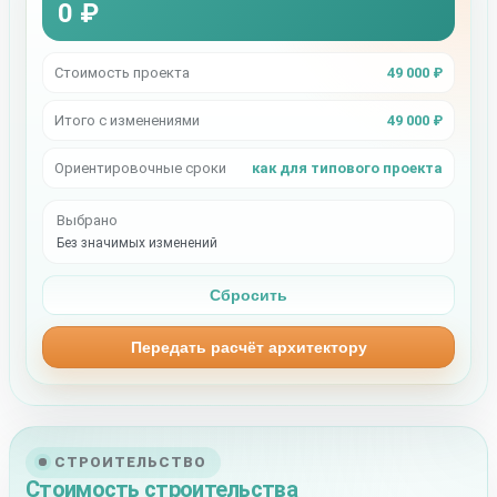
0 ₽
Стоимость проекта
49 000 ₽
Итого с изменениями
49 000 ₽
Ориентировочные сроки
как для типового проекта
Выбрано
Без значимых изменений
Сбросить
Передать расчёт архитектору
СТРОИТЕЛЬСТВО
Стоимость строительства