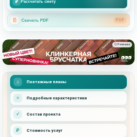
₽
Рассчитать смету
Скачать PDF
PDF
ⓘ Реклама
Поэтажные планы
Подробные характеристики
Состав проекта
Стоимость услуг