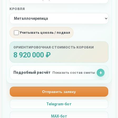
КРОВЛЯ
Учитывать цоколь / подвал
ОРИЕНТИРОВОЧНАЯ СТОИМОСТЬ КОРОБКИ
8 920 000 ₽
Подробный расчёт
Показать состав сметы
Отправить заявку
Telegram-бот
MAX-бот