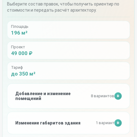
Выберите состав правок, чтобы получить ориентир по
стоимости и передать расчёт архитектору.
Площадь
196 м²
Проект
49 000 ₽
Тариф
до 350 м²
Добавление и изменение
8 вариантов
помещений
Изменение габаритов здания
1 вариант