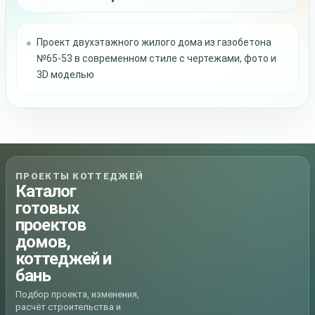
Проект двухэтажного жилого дома из газобетона
№65-53 в современном стиле с чертежами, фото и
3D моделью
ПРОЕКТЫ КОТТЕДЖЕЙ
Каталог
готовых
проектов
домов,
коттеджей и
бань
Подбор проекта, изменения,
расчёт строительства и