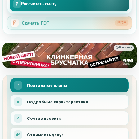
₽
Рассчитать смету
Скачать PDF
PDF
ⓘ Реклама
Поэтажные планы
Подробные характеристики
Состав проекта
Стоимость услуг