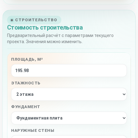
СТРОИТЕЛЬСТВО
Стоимость строительства
Предварительный расчёт с параметрами текущего
проекта. Значения можно изменить.
ПЛОЩАДЬ, М²
ЭТАЖНОСТЬ
ФУНДАМЕНТ
НАРУЖНЫЕ СТЕНЫ