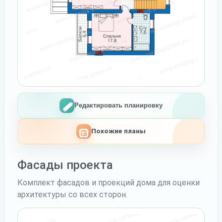
Редактировать планировку
Похожие планы
Фасады проекта
Комплект фасадов и проекций дома для оценки
архитектуры со всех сторон.