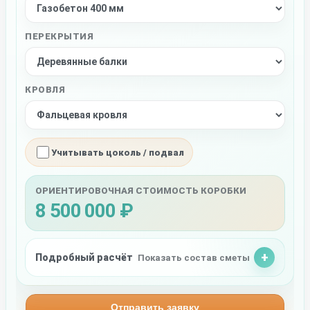
ПЕРЕКРЫТИЯ
КРОВЛЯ
Учитывать цоколь / подвал
ОРИЕНТИРОВОЧНАЯ СТОИМОСТЬ КОРОБКИ
8 500 000 ₽
Подробный расчёт
Показать состав сметы
Отправить заявку