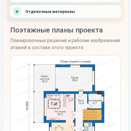
Отделочные материалы
Поэтажные планы проекта
Планировочные решения и рабочие изображения
этажей в составе этого проекта.