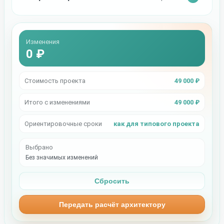
Изменения
0 ₽
Стоимость проекта
49 000 ₽
Итого с изменениями
49 000 ₽
Ориентировочные сроки
как для типового проекта
Выбрано
Без значимых изменений
Сбросить
Передать расчёт архитектору