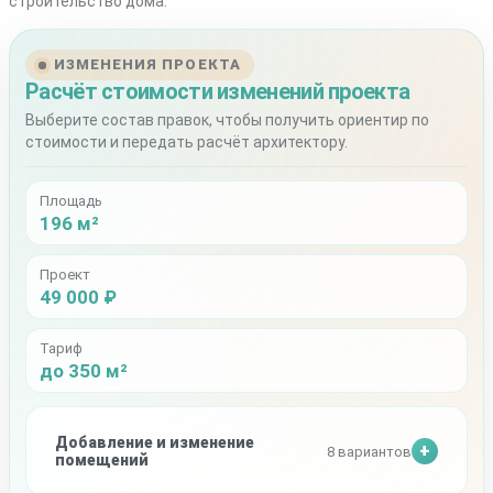
строительство дома.
ИЗМЕНЕНИЯ ПРОЕКТА
Расчёт стоимости изменений проекта
Выберите состав правок, чтобы получить ориентир по
стоимости и передать расчёт архитектору.
Площадь
196 м²
Проект
49 000 ₽
Тариф
до 350 м²
Добавление и изменение
8 вариантов
помещений