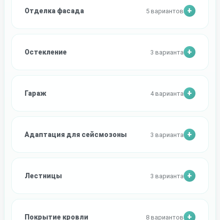
Отделка фасада
5 вариантов
Остекление
3 варианта
Гараж
4 варианта
Адаптация для сейсмозоны
3 варианта
Лестницы
3 варианта
Покрытие кровли
8 вариантов