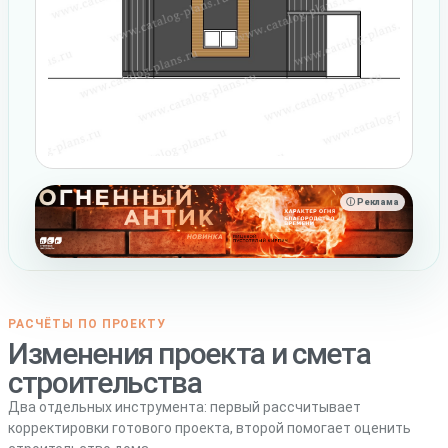
ⓘ Реклама
РАСЧЁТЫ ПО ПРОЕКТУ
Изменения проекта и смета
строительства
Два отдельных инструмента: первый рассчитывает
корректировки готового проекта, второй помогает оценить