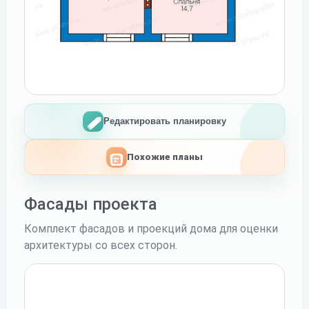
Редактировать планировку
Похожие планы
Фасады проекта
Комплект фасадов и проекций дома для оценки
архитектуры со всех сторон.