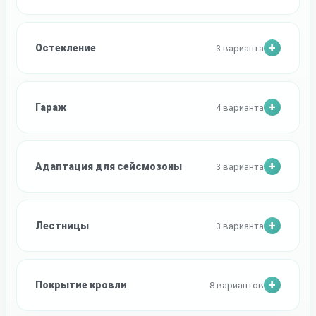
Остекление
3 варианта
Гараж
4 варианта
Адаптация для сейсмозоны
3 варианта
Лестницы
3 варианта
Покрытие кровли
8 вариантов