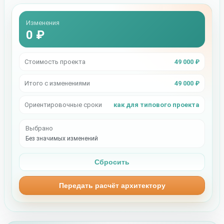
Изменения
0 ₽
Стоимость проекта
49 000 ₽
Итого с изменениями
49 000 ₽
Ориентировочные сроки
как для типового проекта
Выбрано
Без значимых изменений
Сбросить
Передать расчёт архитектору