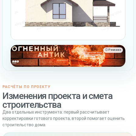
ⓘ Реклама
РАСЧЁТЫ ПО ПРОЕКТУ
Изменения проекта и смета
строительства
Два отдельных инструмента: первый рассчитывает
корректировки готового проекта, второй помогает оценить
строительство дома.