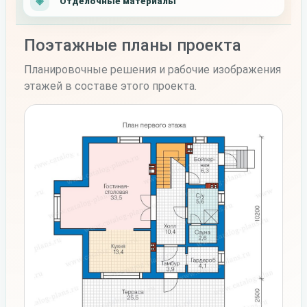
Отделочные материалы
Поэтажные планы проекта
Планировочные решения и рабочие изображения
этажей в составе этого проекта.