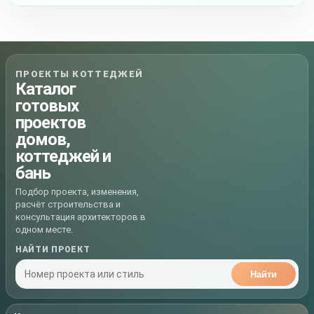
ПРОЕКТЫ КОТТЕДЖЕЙ
Каталог
готовых
проектов
домов,
коттеджей и
бань
Подбор проекта, изменения,
расчёт строительства и
консультация архитекторов в
одном месте.
НАЙТИ ПРОЕКТ
Найти