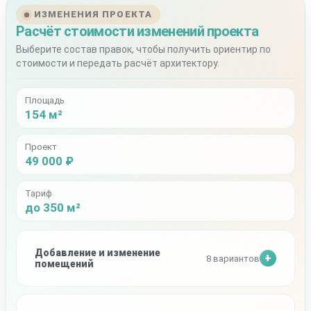
ИЗМЕНЕНИЯ ПРОЕКТА
Расчёт стоимости изменений проекта
Выберите состав правок, чтобы получить ориентир по
стоимости и передать расчёт архитектору.
Площадь
154 м²
Проект
49 000 ₽
Тариф
до 350 м²
Добавление и изменение
8 вариантов
помещений