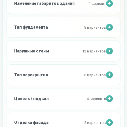
Изменение габаритов здания
1 вариант
Тип фундамента
8 вариантов
Наружные стены
12 вариантов
Тип перекрытия
6 вариантов
Цоколь / подвал
4 варианта
Отделка фасада
5 вариантов