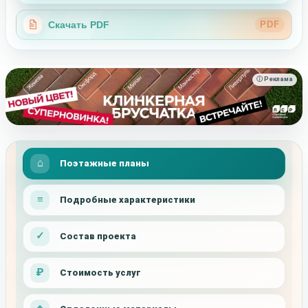
Скачать PDF
PDF
ⓘ Реклама
Поэтажные планы
Подробные характеристики
Состав проекта
Стоимость услуг