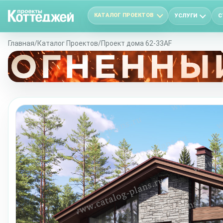
КАТАЛОГ ПРОЕКТОВ
УСЛУГИ
С
Главная
/
Каталог Проектов
/
Проект дома 62-33AF