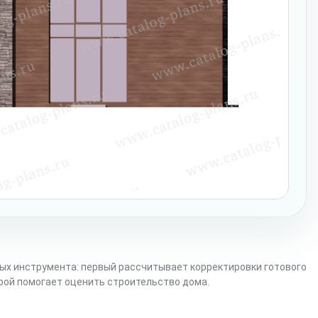
ых инструмента: первый рассчитывает корректировки готового
орой помогает оценить строительство дома.