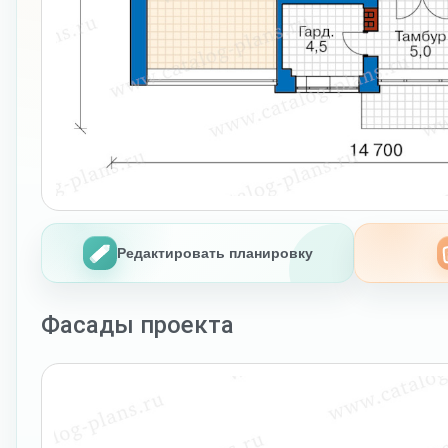
Редактировать планировку
Фасады проекта