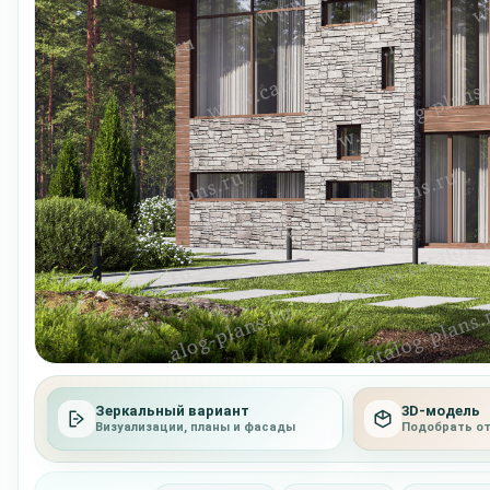
Зеркальный вариант
3D-модель
Визуализации, планы и фасады
Подобрать о