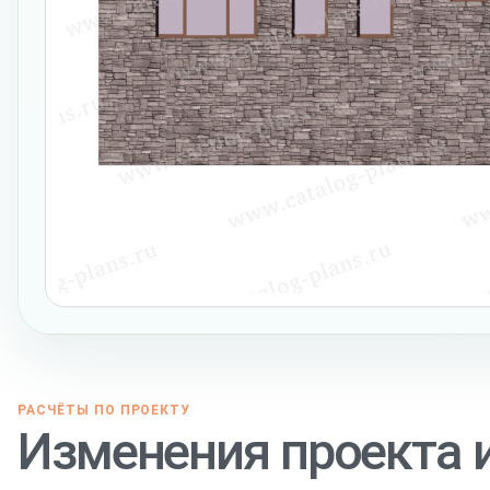
РАСЧЁТЫ ПО ПРОЕКТУ
Изменения проекта 