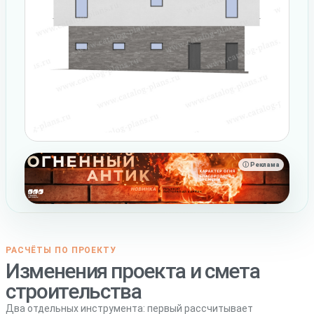
ⓘ Реклама
РАСЧЁТЫ ПО ПРОЕКТУ
Изменения проекта и смета
строительства
Два отдельных инструмента: первый рассчитывает