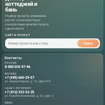
коттеджей и
бань
Подбор проекта, изменения,
расчёт строительства и
консультация архитекторов в
одном месте.
НАЙТИ ПРОЕКТ
Найти
Контакты
РОССИЯ
8-800 550-97-96
МОСКВА
+7 (495) 660-39-57
ул. Авиамоторная, д. 12, офис 815
САНКТ-ПЕТЕРБУРГ
+7 (812) 332-52-25
ул. Кораблестроителей, д. 32, корп. 3
EMAIL