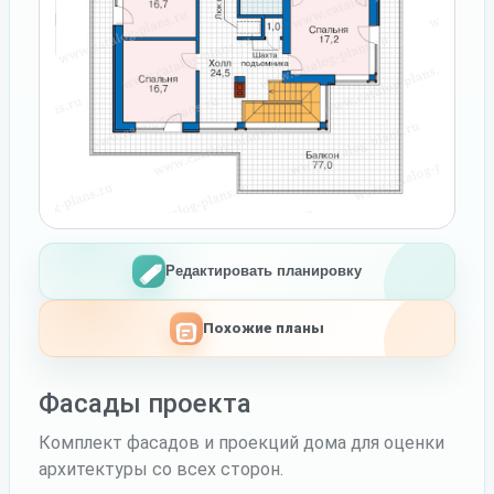
Редактировать планировку
Похожие планы
Фасады проекта
Комплект фасадов и проекций дома для оценки
архитектуры со всех сторон.