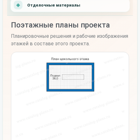
Отделочные материалы
Поэтажные планы проекта
Планировочные решения и рабочие изображения
этажей в составе этого проекта.