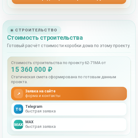
СТРОИТЕЛЬСТВО
Стоимость строительства
Готовый расчёт стоимости коробки дома по этому проекту.
Стоимость строительства по проекту 62-71MA от
15 360 000 ₽
Статическая смета сформирована по готовым данным
проекта.
Заявка на сайте
↗
форма и контакты
Telegram
TG
быстрая заявка
MAX
MAX
быстрая заявка