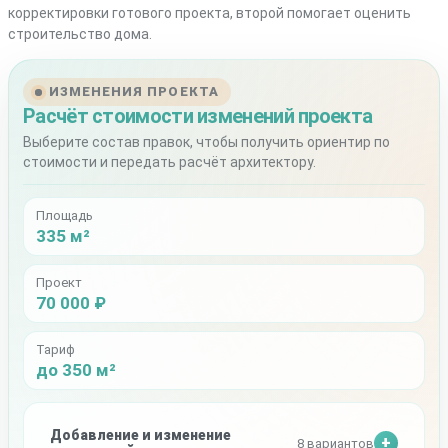
корректировки готового проекта, второй помогает оценить
строительство дома.
ИЗМЕНЕНИЯ ПРОЕКТА
Расчёт стоимости изменений проекта
Выберите состав правок, чтобы получить ориентир по
стоимости и передать расчёт архитектору.
Площадь
335 м²
Проект
70 000 ₽
Тариф
до 350 м²
Добавление и изменение
8 вариантов