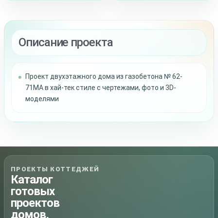
Описание проекта
Проект двухэтажного дома из газобетона № 62-
71MA в хай-тек стиле с чертежами, фото и 3D-
моделями
ПРОЕКТЫ КОТТЕДЖЕЙ
Каталог
готовых
проектов
домов,