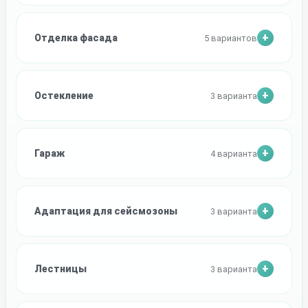
Отделка фасада
5 вариантов
Остекление
3 варианта
Гараж
4 варианта
Адаптация для сейсмозоны
3 варианта
Лестницы
3 варианта