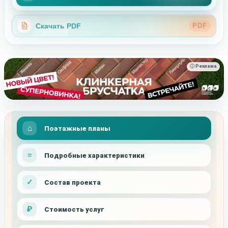
Скачать PDF
PDF
ⓘ Реклама
Поэтажные планы
Подробные характеристики
Состав проекта
Стоимость услуг