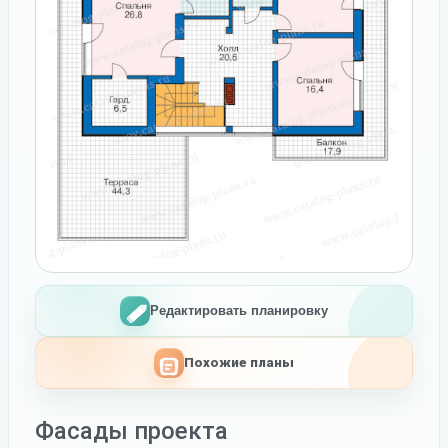
Редактировать планировку
Похожие планы
Фасады проекта