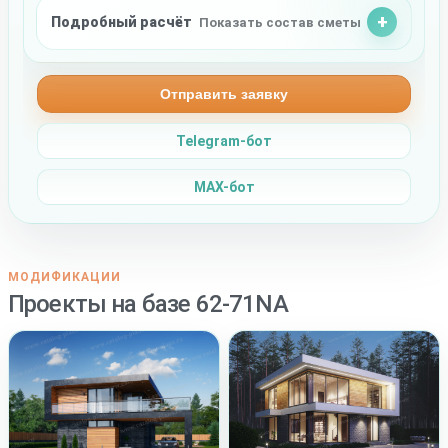
Подробный расчёт
Показать состав сметы
Отправить заявку
Telegram-бот
MAX-бот
МОДИФИКАЦИИ
Проекты на базе 62-71NA