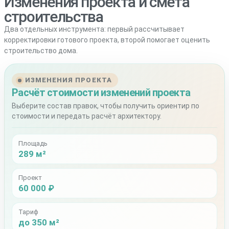
Изменения проекта и смета
строительства
Два отдельных инструмента: первый рассчитывает
корректировки готового проекта, второй помогает оценить
строительство дома.
ИЗМЕНЕНИЯ ПРОЕКТА
Расчёт стоимости изменений проекта
Выберите состав правок, чтобы получить ориентир по
стоимости и передать расчёт архитектору.
Площадь
289 м²
Проект
60 000 ₽
Тариф
до 350 м²