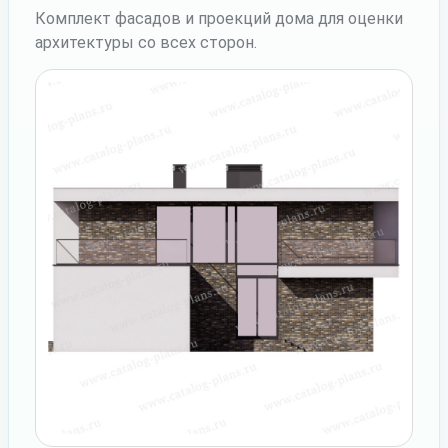
Комплект фасадов и проекций дома для оценки
архитектуры со всех сторон.