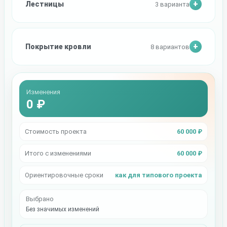
Лестницы
3 варианта
Покрытие кровли
8 вариантов
Изменения
0 ₽
Стоимость проекта
60 000 ₽
Итого с изменениями
60 000 ₽
Ориентировочные сроки
как для типового проекта
Выбрано
Без значимых изменений