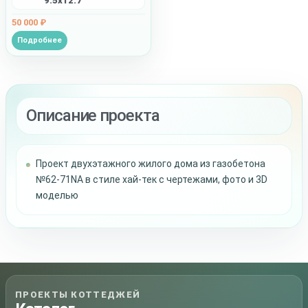
9.5x12.7
50 000 ₽
Подробнее
Описание проекта
Проект двухэтажного жилого дома из газобетона
№62-71NA в стиле хай-тек с чертежами, фото и 3D
моделью
ПРОЕКТЫ КОТТЕДЖЕЙ