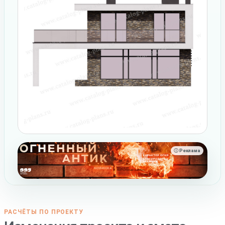
ⓘ Реклама
РАСЧЁТЫ ПО ПРОЕКТУ