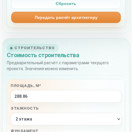
Сбросить
Передать расчёт архитектору
СТРОИТЕЛЬСТВО
Стоимость строительства
Предварительный расчёт с параметрами текущего
проекта. Значения можно изменить.
ПЛОЩАДЬ, М²
ЭТАЖНОСТЬ
ФУНДАМЕНТ