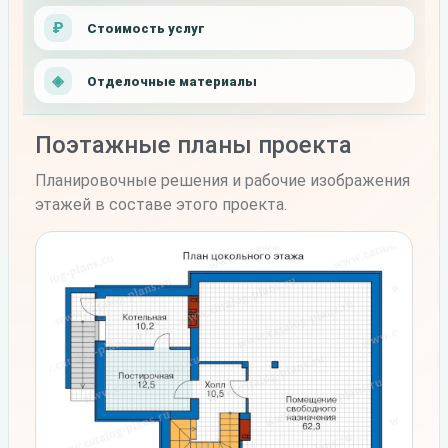
Стоимость услуг
Отделочные материалы
Поэтажные планы проекта
Планировочные решения и рабочие изображения
этажей в составе этого проекта.