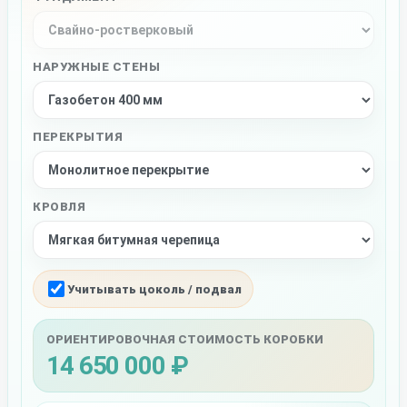
НАРУЖНЫЕ СТЕНЫ
ПЕРЕКРЫТИЯ
КРОВЛЯ
Учитывать цоколь / подвал
ОРИЕНТИРОВОЧНАЯ СТОИМОСТЬ КОРОБКИ
14 650 000 ₽