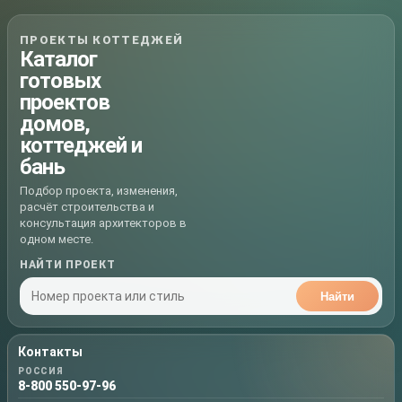
ПРОЕКТЫ КОТТЕДЖЕЙ
Каталог
готовых
проектов
домов,
коттеджей и
бань
Подбор проекта, изменения,
расчёт строительства и
консультация архитекторов в
одном месте.
НАЙТИ ПРОЕКТ
Найти
Контакты
РОССИЯ
8-800 550-97-96