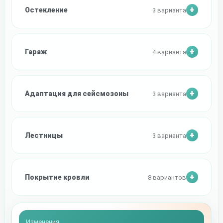
Остекление
3 варианта
Гараж
4 варианта
Адаптация для сейсмозоны
3 варианта
Лестницы
3 варианта
Покрытие кровли
8 вариантов
Изменения