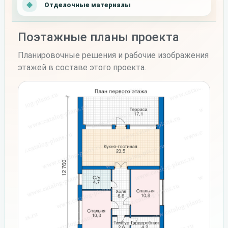
Отделочные материалы
Поэтажные планы проекта
Планировочные решения и рабочие изображения
этажей в составе этого проекта.