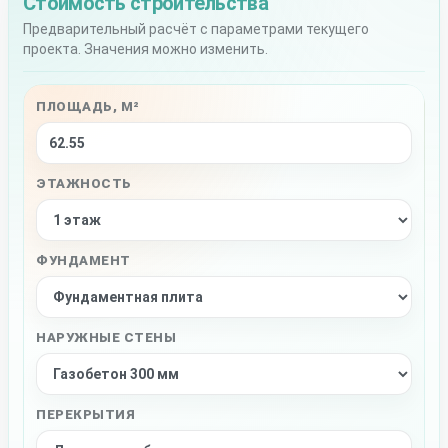
Стоимость строительства
Предварительный расчёт с параметрами текущего
проекта. Значения можно изменить.
ПЛОЩАДЬ, М²
ЭТАЖНОСТЬ
ФУНДАМЕНТ
НАРУЖНЫЕ СТЕНЫ
ПЕРЕКРЫТИЯ