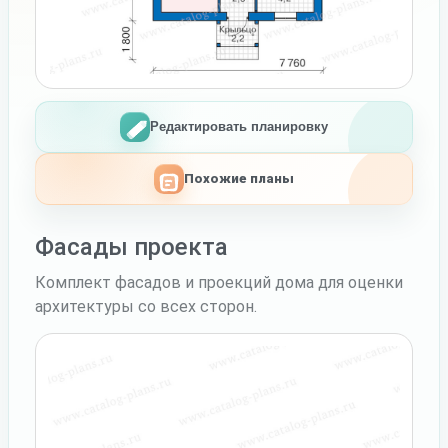
Редактировать планировку
Похожие планы
Фасады проекта
Комплект фасадов и проекций дома для оценки
архитектуры со всех сторон.