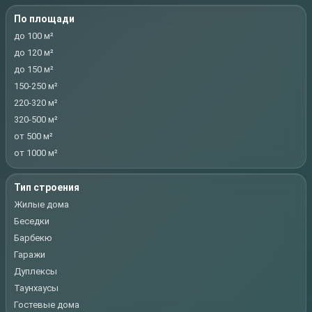
По площади
до 100 м²
до 120 м²
до 150 м²
150-250 м²
220-320 м²
320-500 м²
от 500 м²
от 1000 м²
Тип строения
Жилые дома
Беседки
Барбекю
Гаражи
Дуплексы
Таунхаусы
Гостевые дома