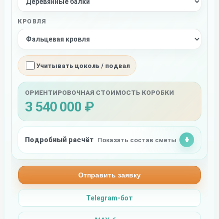
КРОВЛЯ
Учитывать цоколь / подвал
ОРИЕНТИРОВОЧНАЯ СТОИМОСТЬ КОРОБКИ
3 540 000 ₽
Подробный расчёт
Показать состав сметы
Отправить заявку
Telegram-бот