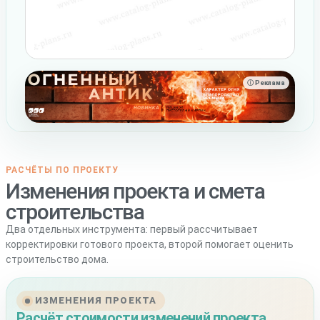
ⓘ Реклама
РАСЧЁТЫ ПО ПРОЕКТУ
Изменения проекта и смета
строительства
Два отдельных инструмента: первый рассчитывает
корректировки готового проекта, второй помогает оценить
строительство дома.
ИЗМЕНЕНИЯ ПРОЕКТА
Расчёт стоимости изменений проекта