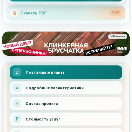
Скачать PDF
PDF
ⓘ Реклама
Поэтажные планы
Подробные характеристики
Состав проекта
Стоимость услуг