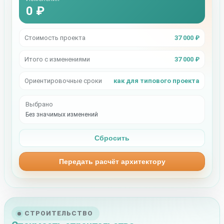
0 ₽
Стоимость проекта
37 000 ₽
Итого с изменениями
37 000 ₽
Ориентировочные сроки
как для типового проекта
Выбрано
Без значимых изменений
Сбросить
Передать расчёт архитектору
СТРОИТЕЛЬСТВО