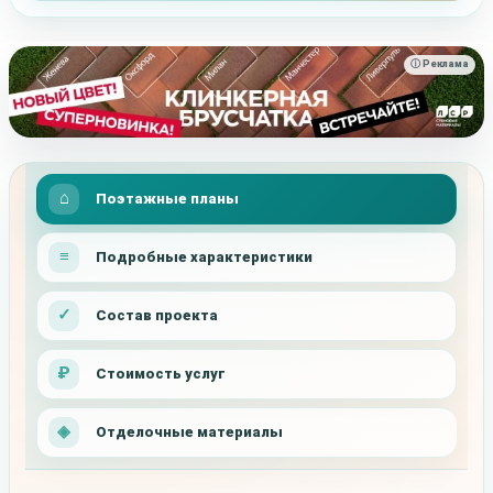
ⓘ Реклама
Поэтажные планы
Подробные характеристики
Состав проекта
Стоимость услуг
Отделочные материалы