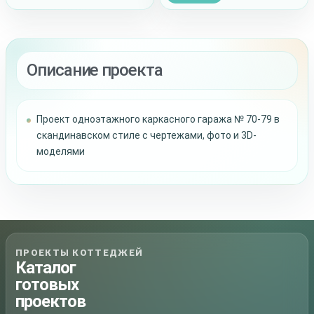
Описание проекта
Проект одноэтажного каркасного гаража № 70-79 в
скандинавском стиле с чертежами, фото и 3D-
моделями
ПРОЕКТЫ КОТТЕДЖЕЙ
Каталог
готовых
проектов