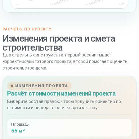
РАСЧЁТЫ ПО ПРОЕКТУ
Изменения проекта и смета
строительства
Два отдельных инструмента: первый рассчитывает
корректировки готового проекта, второй помогает оценить
строительство дома.
ИЗМЕНЕНИЯ ПРОЕКТА
Расчёт стоимости изменений проекта
Выберите состав правок, чтобы получить ориентир по
стоимости и передать расчёт архитектору.
Площадь
55 м²