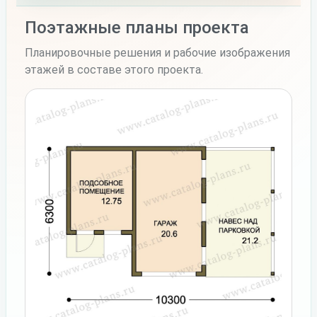
Поэтажные планы проекта
Планировочные решения и рабочие изображения
этажей в составе этого проекта.