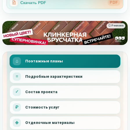
Скачать PDF
PDF
ⓘ Реклама
Поэтажные планы
Подробные характеристики
Состав проекта
Стоимость услуг
Отделочные материалы