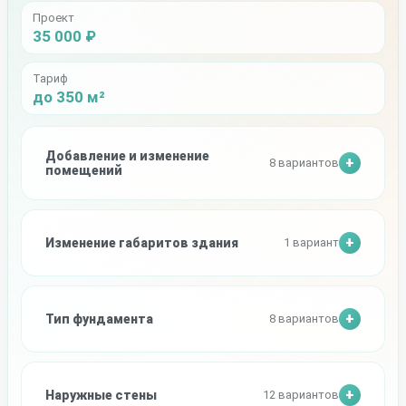
Проект
35 000 ₽
Тариф
до 350 м²
Добавление и изменение
8 вариантов
помещений
Изменение габаритов здания
1 вариант
Тип фундамента
8 вариантов
Наружные стены
12 вариантов