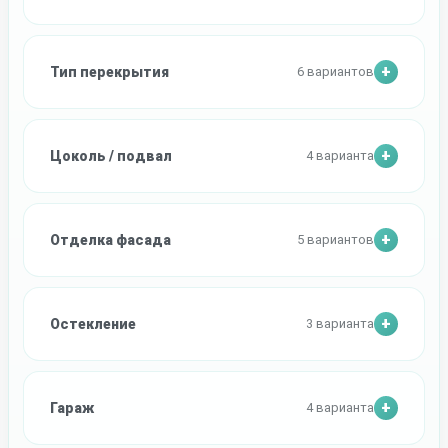
Тип перекрытия
6 вариантов
Цоколь / подвал
4 варианта
Отделка фасада
5 вариантов
Остекление
3 варианта
Гараж
4 варианта