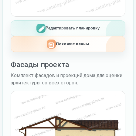
Редактировать планировку
Похожие планы
Фасады проекта
Комплект фасадов и проекций дома для оценки
архитектуры со всех сторон.