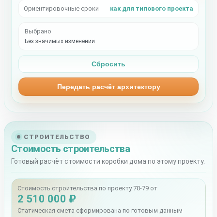
Ориентировочные сроки
как для типового проекта
Выбрано
Без значимых изменений
Сбросить
Передать расчёт архитектору
СТРОИТЕЛЬСТВО
Стоимость строительства
Готовый расчёт стоимости коробки дома по этому проекту.
Стоимость строительства по проекту 70-79 от
2 510 000 ₽
Статическая смета сформирована по готовым данным