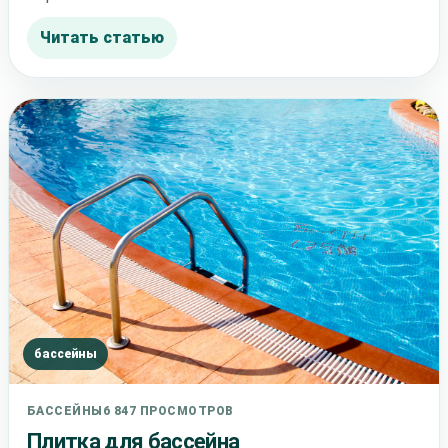
Читать статью
бассейны
БАССЕЙНЫ
6 847 ПРОСМОТРОВ
Плитка для бассейна