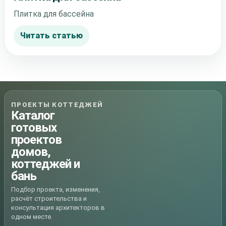
Плитка для бассейна
Читать статью
ПРОЕКТЫ КОТТЕДЖЕЙ
Каталог
готовых
проектов
домов,
коттеджей и
бань
Подбор проекта, изменения,
расчёт строительства и
консультация архитекторов в
одном месте.