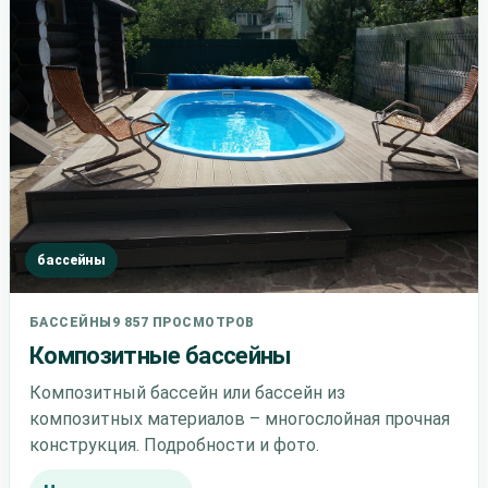
бассейны
БАССЕЙНЫ
9 857 ПРОСМОТРОВ
Композитные бассейны
Композитный бассейн или бассейн из
композитных материалов – многослойная прочная
конструкция. Подробности и фото.