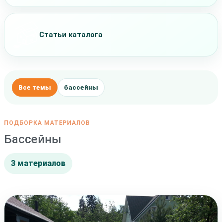
Статьи каталога
Все темы
бассейны
ПОДБОРКА МАТЕРИАЛОВ
Бассейны
3 материалов