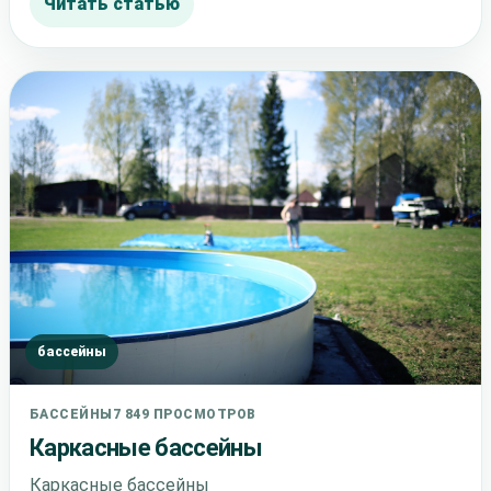
Читать статью
бассейны
БАССЕЙНЫ
7 849 ПРОСМОТРОВ
Каркасные бассейны
Каркасные бассейны