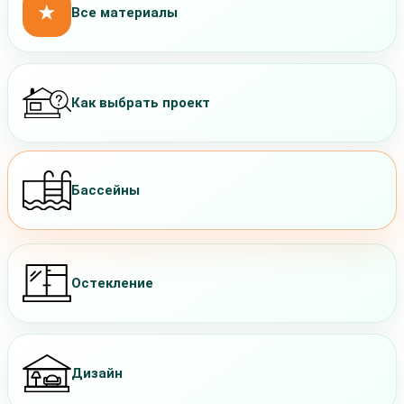
★
Все материалы
Как выбрать проект
Бассейны
Остекление
Дизайн