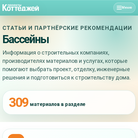
Меню
СТАТЬИ И ПАРТНЁРСКИЕ РЕКОМЕНДАЦИИ
Бассейны
Информация о строительных компаниях,
производителях материалов и услугах, которые
помогают выбрать проект, отделку, инженерные
решения и подготовиться к строительству дома.
309
материалов в разделе