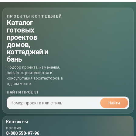
ПРОЕКТЫ КОТТЕДЖЕЙ
Каталог
готовых
проектов
домов,
коттеджей и
бань
Подбор проекта, изменения,
расчёт строительства и
консультация архитекторов в
одном месте.
НАЙТИ ПРОЕКТ
Найти
Контакты
РОССИЯ
8-800 550-97-96