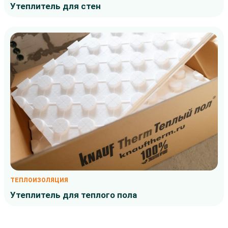
Утеплитель для стен
ТЕПЛОИЗОЛЯЦИЯ
Утеплитель для теплого пола