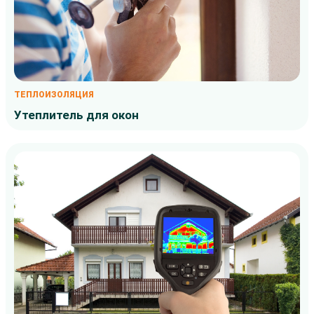
ТЕПЛОИЗОЛЯЦИЯ
Утеплитель для окон