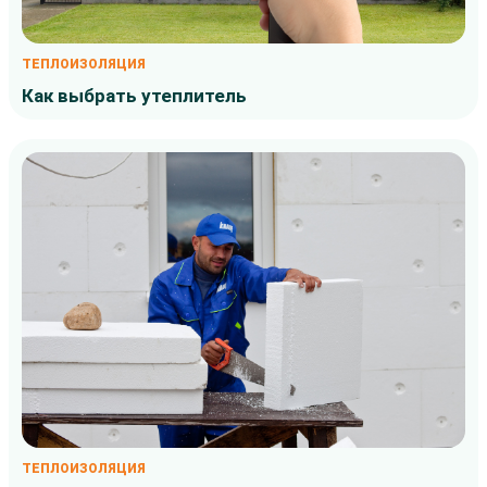
ТЕПЛОИЗОЛЯЦИЯ
Как выбрать утеплитель
ТЕПЛОИЗОЛЯЦИЯ