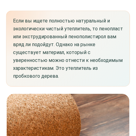
Если вы ищете полностью натуральный и
экологически чистый утеплитель, то пенопласт
или экструдированный пенополистирол вам
вряд ли подойдут. Однако на рынке
существует материал, который с
уверенностью можно отнести к необходимым
характеристикам. Это утеплитель из
пробкового дерева.