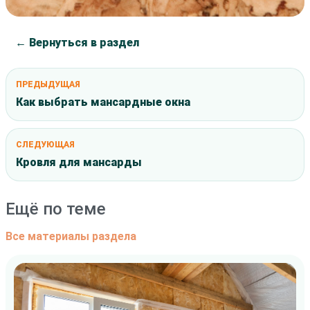
← Вернуться в раздел
ПРЕДЫДУЩАЯ
Как выбрать мансардные окна
СЛЕДУЮЩАЯ
Кровля для мансарды
Ещё по теме
Все материалы раздела