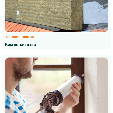
ТЕПЛОИЗОЛЯЦИЯ
Каменная вата