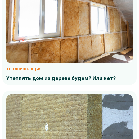
ТЕПЛОИЗОЛЯЦИЯ
Утеплять дом из дерева будем? Или нет?