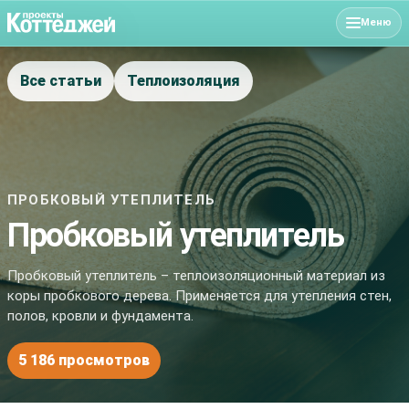
Меню
Все статьи
Теплоизоляция
ПРОБКОВЫЙ УТЕПЛИТЕЛЬ
Пробковый утеплитель
Пробковый утеплитель – теплоизоляционный материал из
коры пробкового дерева. Применяется для утепления стен,
полов, кровли и фундамента.
5 186 просмотров