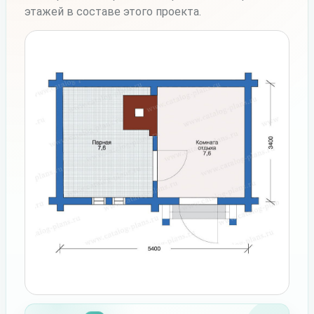
этажей в составе этого проекта.