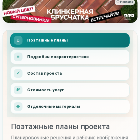
ⓘ Реклама
Поэтажные планы
Подробные характеристики
Состав проекта
Стоимость услуг
Отделочные материалы
Поэтажные планы проекта
Планировочные решения и рабочие изображения