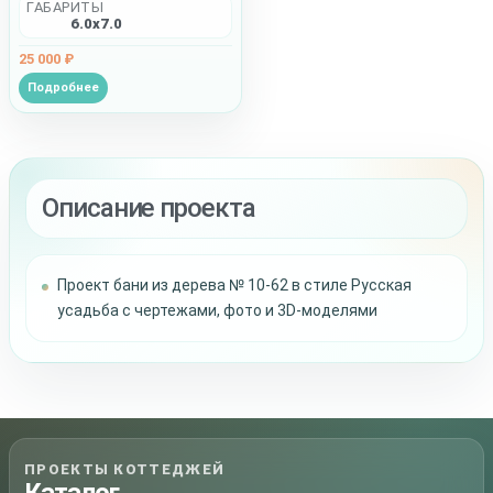
ГАБАРИТЫ
6.0x7.0
25 000 ₽
Подробнее
Описание проекта
Проект бани из дерева № 10-62 в стиле Русская
усадьба с чертежами, фото и 3D-моделями
ПРОЕКТЫ КОТТЕДЖЕЙ