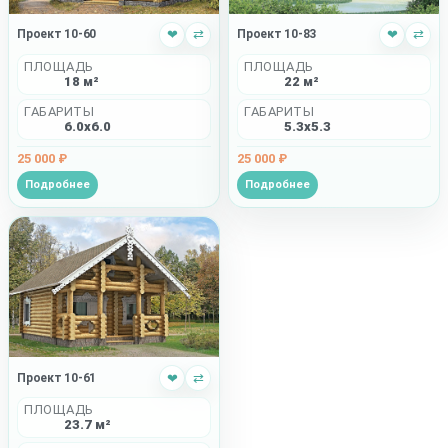
Проект 10-60
❤
⇄
Проект 10-83
❤
⇄
ПЛОЩАДЬ
ПЛОЩАДЬ
18 м²
22 м²
ГАБАРИТЫ
ГАБАРИТЫ
6.0x6.0
5.3x5.3
25 000 ₽
25 000 ₽
Подробнее
Подробнее
Проект 10-61
❤
⇄
ПЛОЩАДЬ
23.7 м²