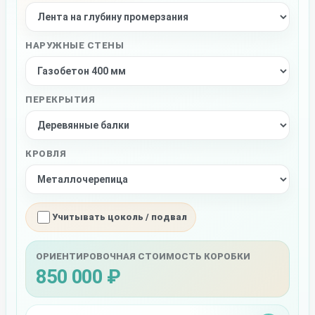
НАРУЖНЫЕ СТЕНЫ
ПЕРЕКРЫТИЯ
КРОВЛЯ
Учитывать цоколь / подвал
ОРИЕНТИРОВОЧНАЯ СТОИМОСТЬ КОРОБКИ
850 000 ₽