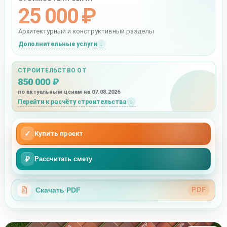
25 000 ₽
Архитектурный и конструктивный разделы
Дополнительные услуги
СТРОИТЕЛЬСТВО ОТ
850 000 ₽
по актуальным ценам на 07.08.2026
Перейти к расчёту строительства
✓
Купить проект
₽
Рассчитать смету
Скачать PDF
PDF