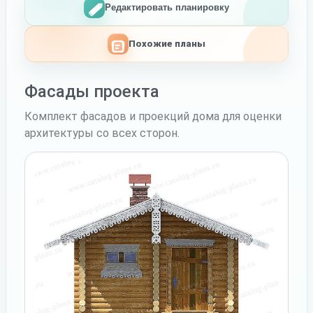
Редактировать планировку
Похожие планы
Фасады проекта
Комплект фасадов и проекций дома для оценки
архитектуры со всех сторон.