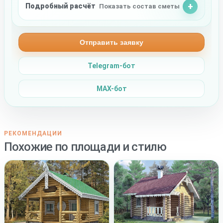
Подробный расчёт
Показать состав сметы
Отправить заявку
Telegram-бот
MAX-бот
РЕКОМЕНДАЦИИ
Похожие по площади и стилю