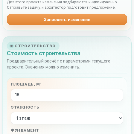
Для этого проекта изменения подбираются индивидуально.
Отправьте задачу, и архитектор подготовит предложение.
Запросить изменения
СТРОИТЕЛЬСТВО
Стоимость строительства
Предварительный расчёт с параметрами текущего
проекта. Значения можно изменить.
ПЛОЩАДЬ, М²
ЭТАЖНОСТЬ
ФУНДАМЕНТ