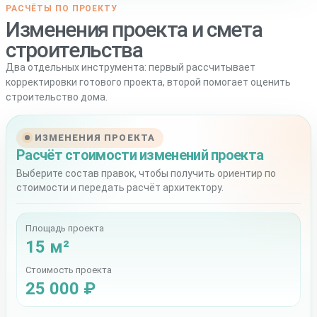
РАСЧЁТЫ ПО ПРОЕКТУ
Изменения проекта и смета
строительства
Два отдельных инструмента: первый рассчитывает
корректировки готового проекта, второй помогает оценить
строительство дома.
ИЗМЕНЕНИЯ ПРОЕКТА
Расчёт стоимости изменений проекта
Выберите состав правок, чтобы получить ориентир по
стоимости и передать расчёт архитектору.
Площадь проекта
15 м²
Стоимость проекта
25 000 ₽