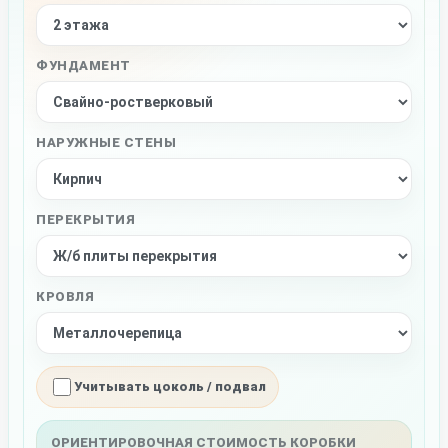
ФУНДАМЕНТ
НАРУЖНЫЕ СТЕНЫ
ПЕРЕКРЫТИЯ
КРОВЛЯ
Учитывать цоколь / подвал
ОРИЕНТИРОВОЧНАЯ СТОИМОСТЬ КОРОБКИ