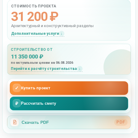
СТОИМОСТЬ ПРОЕКТА
31 200 ₽
Архитектурный и конструктивный разделы
Дополнительные услуги
СТРОИТЕЛЬСТВО ОТ
11 350 000 ₽
по актуальным ценам на 06.08.2026
Перейти к расчёту строительства
✓
Купить проект
₽
Рассчитать смету
Скачать PDF
PDF