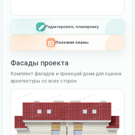
Редактировать планировку
Похожие планы
Фасады проекта
Комплект фасадов и проекций дома для оценки
архитектуры со всех сторон.