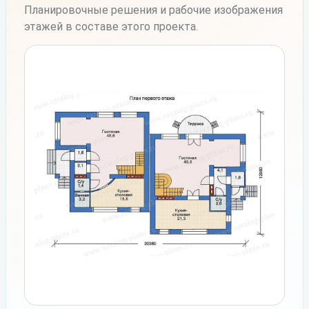
Планировочные решения и рабочие изображения
этажей в составе этого проекта.