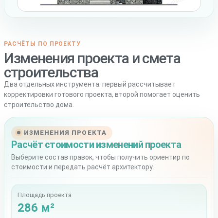
РАСЧЁТЫ ПО ПРОЕКТУ
Изменения проекта и смета
строительства
Два отдельных инструмента: первый рассчитывает
корректировки готового проекта, второй помогает оценить
строительство дома.
ИЗМЕНЕНИЯ ПРОЕКТА
Расчёт стоимости изменений проекта
Выберите состав правок, чтобы получить ориентир по
стоимости и передать расчёт архитектору.
Площадь проекта
286 м²