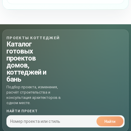
ПРОЕКТЫ КОТТЕДЖЕЙ
Каталог
готовых
проектов
домов,
коттеджей и
бань
Подбор проекта, изменения,
расчёт строительства и
консультация архитекторов в
одном месте.
НАЙТИ ПРОЕКТ
Найти