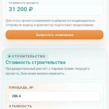
Стоимость проекта
31 200 ₽
Для этого проекта изменения подбираются индивидуально.
Отправьте задачу, и архитектор подготовит предложение.
Запросить изменения
СТРОИТЕЛЬСТВО
Стоимость строительства
Предварительный расчёт с параметрами текущего
проекта. Значения можно изменить.
ПЛОЩАДЬ, М²
ЭТАЖНОСТЬ