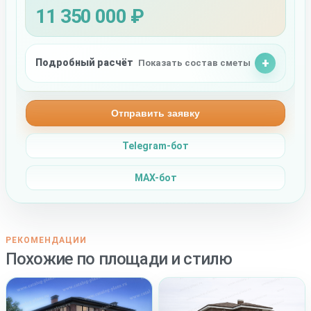
11 350 000 ₽
Подробный расчёт
Показать состав сметы
Отправить заявку
Telegram-бот
MAX-бот
РЕКОМЕНДАЦИИ
Похожие по площади и стилю