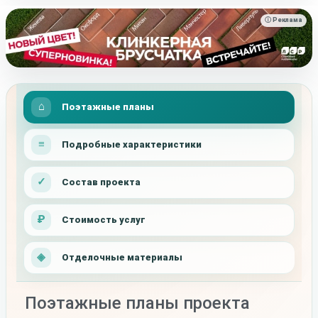
ⓘ Реклама
Поэтажные планы
Подробные характеристики
Состав проекта
Стоимость услуг
Отделочные материалы
Поэтажные планы проекта