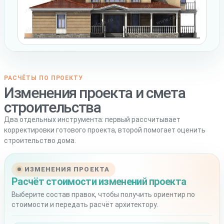
РАСЧЁТЫ ПО ПРОЕКТУ
Изменения проекта и смета
строительства
Два отдельных инструмента: первый рассчитывает
корректировки готового проекта, второй помогает оценить
строительство дома.
ИЗМЕНЕНИЯ ПРОЕКТА
Расчёт стоимости изменений проекта
Выберите состав правок, чтобы получить ориентир по
стоимости и передать расчёт архитектору.