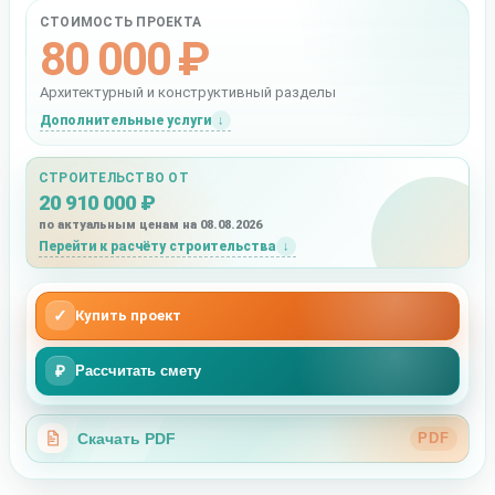
СТОИМОСТЬ ПРОЕКТА
80 000 ₽
Архитектурный и конструктивный разделы
Дополнительные услуги
СТРОИТЕЛЬСТВО ОТ
20 910 000 ₽
по актуальным ценам на 08.08.2026
Перейти к расчёту строительства
✓
Купить проект
₽
Рассчитать смету
Скачать PDF
PDF