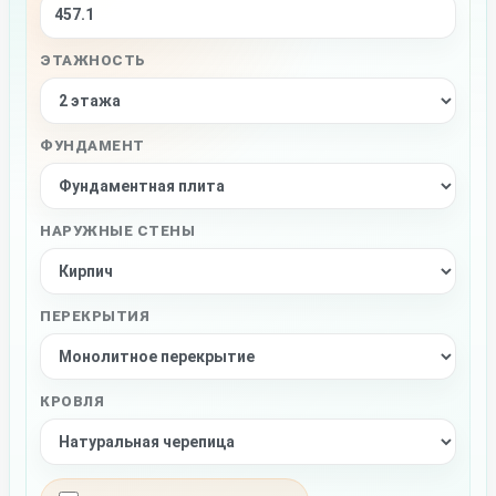
ЭТАЖНОСТЬ
ФУНДАМЕНТ
НАРУЖНЫЕ СТЕНЫ
ПЕРЕКРЫТИЯ
КРОВЛЯ