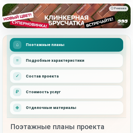
ⓘ Реклама
Поэтажные планы
Подробные характеристики
Состав проекта
Стоимость услуг
Отделочные материалы
Поэтажные планы проекта