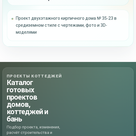
Проект двухэтажного кирпичного дома № 35-23 в
средиземном стиле с чертежами, фото и 3D-
моделями
ПРОЕКТЫ КОТТЕДЖЕЙ
Каталог
готовых
проектов
домов,
коттеджей и
бань
Подбор проекта, изменения,
расчёт строительства и