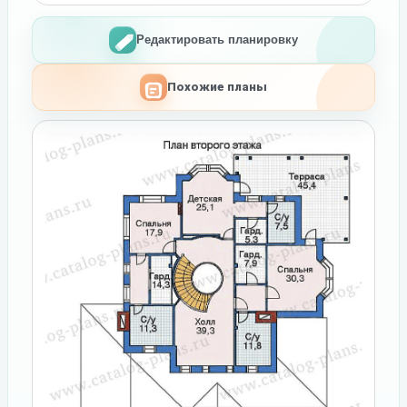
Редактировать планировку
Похожие планы