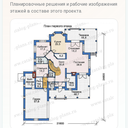
Планировочные решения и рабочие изображения
этажей в составе этого проекта.