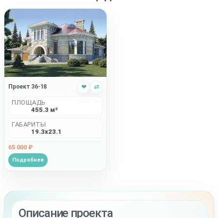
Проект 36-18
❤
⇄
ПЛОЩАДЬ
455.3 м²
ГАБАРИТЫ
19.3x23.1
65 000 ₽
Подробнее
Описание проекта