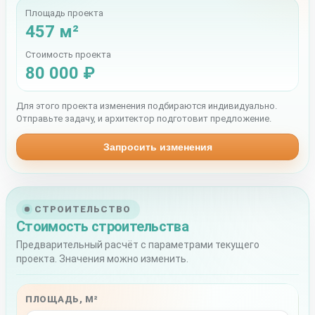
Площадь проекта
457 м²
Стоимость проекта
80 000 ₽
Для этого проекта изменения подбираются индивидуально.
Отправьте задачу, и архитектор подготовит предложение.
Запросить изменения
СТРОИТЕЛЬСТВО
Стоимость строительства
Предварительный расчёт с параметрами текущего
проекта. Значения можно изменить.
ПЛОЩАДЬ, М²