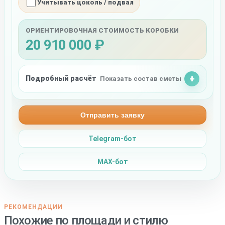
Учитывать цоколь / подвал
ОРИЕНТИРОВОЧНАЯ СТОИМОСТЬ КОРОБКИ
20 910 000 ₽
Подробный расчёт
Показать состав сметы
Отправить заявку
Telegram-бот
MAX-бот
РЕКОМЕНДАЦИИ
Похожие по площади и стилю