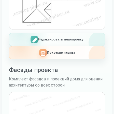
Редактировать планировку
Похожие планы
Фасады проекта
Комплект фасадов и проекций дома для оценки
архитектуры со всех сторон.