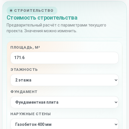
СТРОИТЕЛЬСТВО
Стоимость строительства
Предварительный расчёт с параметрами текущего
проекта. Значения можно изменить.
ПЛОЩАДЬ, М²
ЭТАЖНОСТЬ
ФУНДАМЕНТ
НАРУЖНЫЕ СТЕНЫ