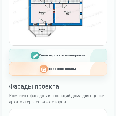
Редактировать планировку
Похожие планы
Фасады проекта
Комплект фасадов и проекций дома для оценки
архитектуры со всех сторон.