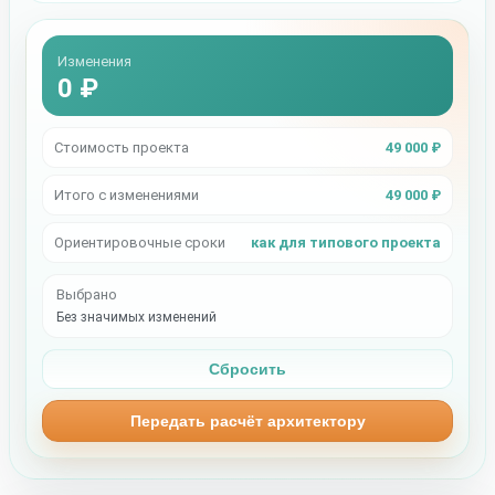
Изменения
0 ₽
Стоимость проекта
49 000 ₽
Итого с изменениями
49 000 ₽
Ориентировочные сроки
как для типового проекта
Выбрано
Без значимых изменений
Сбросить
Передать расчёт архитектору