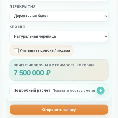
ПЕРЕКРЫТИЯ
КРОВЛЯ
Учитывать цоколь / подвал
ОРИЕНТИРОВОЧНАЯ СТОИМОСТЬ КОРОБКИ
7 500 000 ₽
Подробный расчёт
Показать состав сметы
Отправить заявку