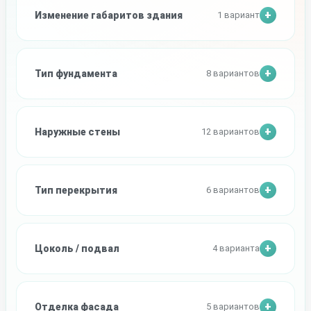
Изменение габаритов здания
1 вариант
Тип фундамента
8 вариантов
Наружные стены
12 вариантов
Тип перекрытия
6 вариантов
Цоколь / подвал
4 варианта
Отделка фасада
5 вариантов