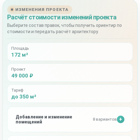
ИЗМЕНЕНИЯ ПРОЕКТА
Расчёт стоимости изменений проекта
Выберите состав правок, чтобы получить ориентир по
стоимости и передать расчёт архитектору.
Площадь
172 м²
Проект
49 000 ₽
Тариф
до 350 м²
Добавление и изменение
8 вариантов
помещений