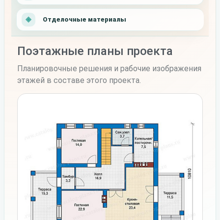
Отделочные материалы
Поэтажные планы проекта
Планировочные решения и рабочие изображения
этажей в составе этого проекта.