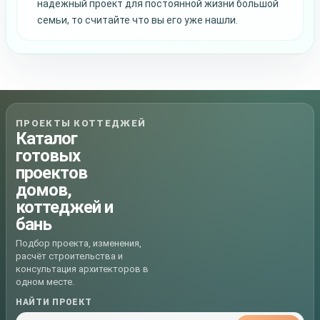
надежный проект для постоянной жизни большой
семьи, то считайте что вы его уже нашли.
ПРОЕКТЫ КОТТЕДЖЕЙ
Каталог
готовых
проектов
домов,
коттеджей и
бань
Подбор проекта, изменения,
расчёт строительства и
консультация архитекторов в
одном месте.
НАЙТИ ПРОЕКТ