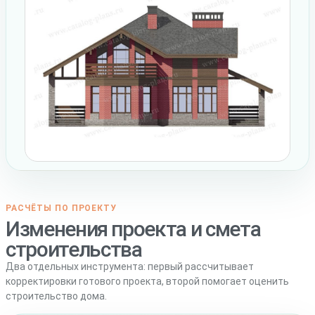
РАСЧЁТЫ ПО ПРОЕКТУ
Изменения проекта и смета
строительства
Два отдельных инструмента: первый рассчитывает
корректировки готового проекта, второй помогает оценить
строительство дома.