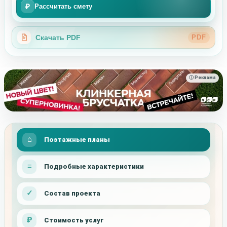
₽
Рассчитать смету
Скачать PDF
PDF
ⓘ Реклама
Поэтажные планы
Подробные характеристики
Состав проекта
Стоимость услуг