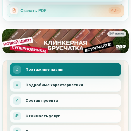
Скачать PDF
PDF
ⓘ Реклама
Поэтажные планы
Подробные характеристики
Состав проекта
Стоимость услуг