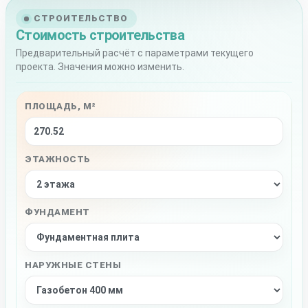
СТРОИТЕЛЬСТВО
Стоимость строительства
Предварительный расчёт с параметрами текущего
проекта. Значения можно изменить.
ПЛОЩАДЬ, М²
ЭТАЖНОСТЬ
ФУНДАМЕНТ
НАРУЖНЫЕ СТЕНЫ