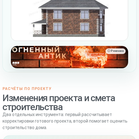
ⓘ Реклама
РАСЧЁТЫ ПО ПРОЕКТУ
Изменения проекта и смета
строительства
Два отдельных инструмента: первый рассчитывает
корректировки готового проекта, второй помогает оценить
строительство дома.