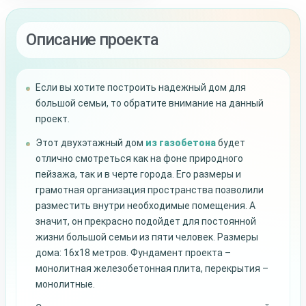
Описание проекта
Если вы хотите построить надежный дом для
большой семьи, то обратите внимание на данный
проект.
Этот двухэтажный дом
из газобетона
будет
отлично смотреться как на фоне природного
пейзажа, так и в черте города. Его размеры и
грамотная организация пространства позволили
разместить внутри необходимые помещения. А
значит, он прекрасно подойдет для постоянной
жизни большой семьи из пяти человек. Размеры
дома: 16х18 метров. Фундамент проекта –
монолитная железобетонная плита, перекрытия –
монолитные.