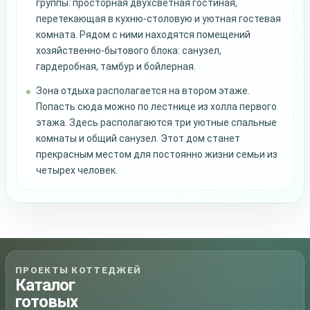
группы: просторная двухсветная гостиная,
перетекающая в кухню-столовую и уютная гостевая
комната. Рядом с ними находятся помещений
хозяйственно-бытового блока: санузел,
гардеробная, тамбур и бойлерная.
Зона отдыха располагается на втором этаже.
Попасть сюда можно по лестнице из холла первого
этажа. Здесь располагаются три уютные спальные
комнаты и общий санузел. Этот дом станет
прекрасным местом для постоянно жизни семьи из
четырех человек.
ПРОЕКТЫ КОТТЕДЖЕЙ
Каталог
готовых