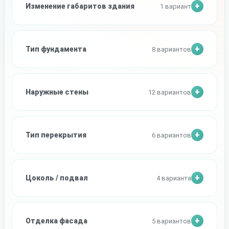
Изменение габаритов здания
1 вариант
Тип фундамента
8 вариантов
Наружные стены
12 вариантов
Тип перекрытия
6 вариантов
Цоколь / подвал
4 варианта
Отделка фасада
5 вариантов