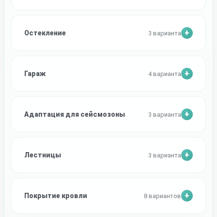
Остекление
3 варианта
Гараж
4 варианта
Адаптация для сейсмозоны
3 варианта
Лестницы
3 варианта
Покрытие кровли
8 вариантов