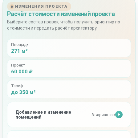
ИЗМЕНЕНИЯ ПРОЕКТА
Расчёт стоимости изменений проекта
Выберите состав правок, чтобы получить ориентир по
стоимости и передать расчёт архитектору.
Площадь
271 м²
Проект
60 000 ₽
Тариф
до 350 м²
Добавление и изменение
8 вариантов
помещений