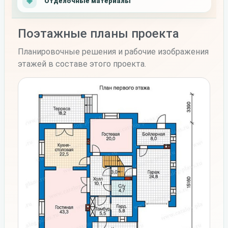
Отделочные материалы
Поэтажные планы проекта
Планировочные решения и рабочие изображения
этажей в составе этого проекта.