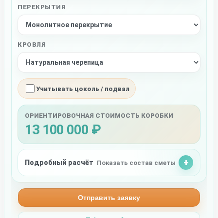
ПЕРЕКРЫТИЯ
КРОВЛЯ
Учитывать цоколь / подвал
ОРИЕНТИРОВОЧНАЯ СТОИМОСТЬ КОРОБКИ
13 100 000 ₽
Подробный расчёт
Показать состав сметы
Отправить заявку