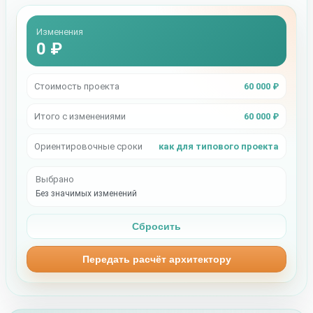
Изменения
0 ₽
Стоимость проекта
60 000 ₽
Итого с изменениями
60 000 ₽
Ориентировочные сроки
как для типового проекта
Выбрано
Без значимых изменений
Сбросить
Передать расчёт архитектору