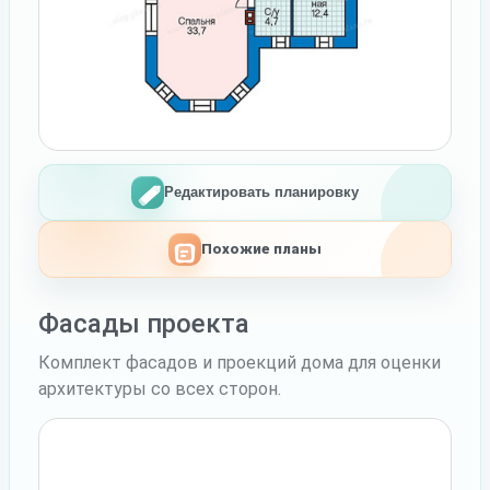
Редактировать планировку
Похожие планы
Фасады проекта
Комплект фасадов и проекций дома для оценки
архитектуры со всех сторон.