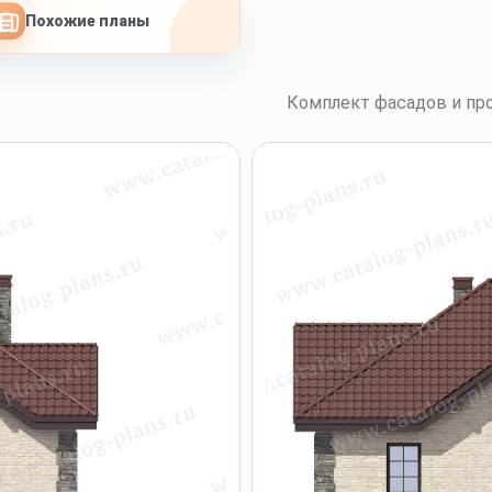
Похожие планы
Комплект фасадов и про