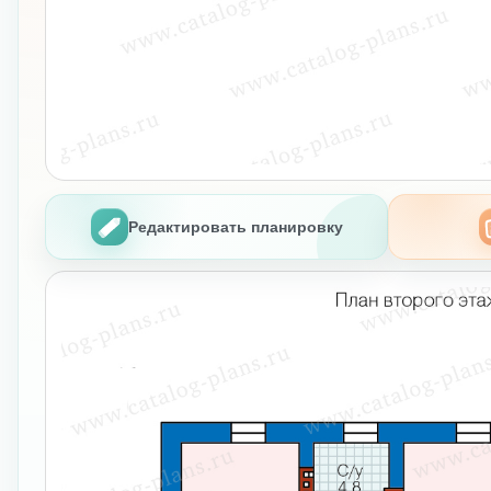
Редактировать планировку