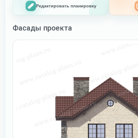
Редактировать планировку
Фасады проекта