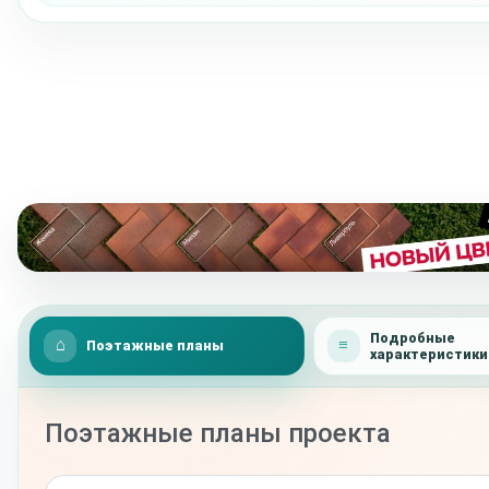
Подробные
Поэтажные планы
характеристики
Поэтажные планы проекта