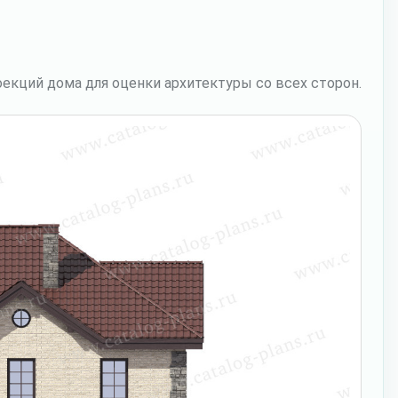
екций дома для оценки архитектуры со всех сторон.