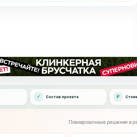
Состав проекта
Стоим
Планировочные решения и ра