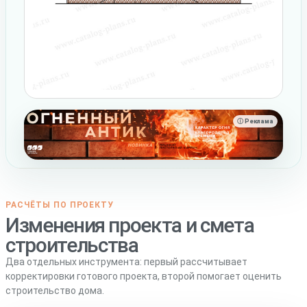
ⓘ Реклама
РАСЧЁТЫ ПО ПРОЕКТУ
Изменения проекта и смета
строительства
Два отдельных инструмента: первый рассчитывает
корректировки готового проекта, второй помогает оценить
строительство дома.