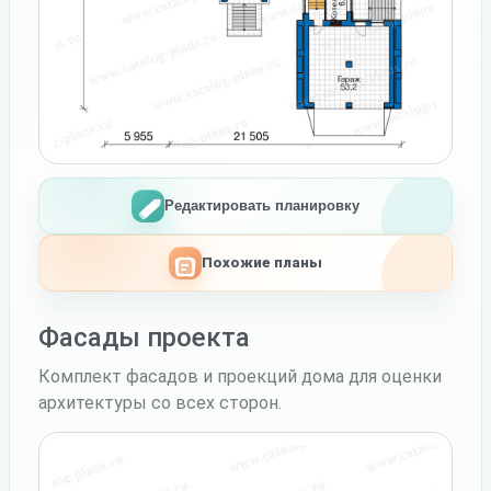
Редактировать планировку
Похожие планы
Фасады проекта
Комплект фасадов и проекций дома для оценки
архитектуры со всех сторон.