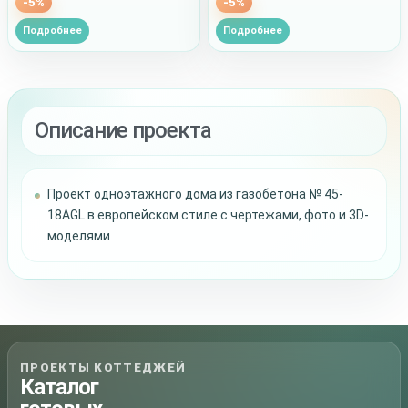
-5%
-5%
Подробнее
Подробнее
Описание проекта
Проект одноэтажного дома из газобетона № 45-
18AGL в европейском стиле с чертежами, фото и 3D-
моделями
ПРОЕКТЫ КОТТЕДЖЕЙ
Каталог