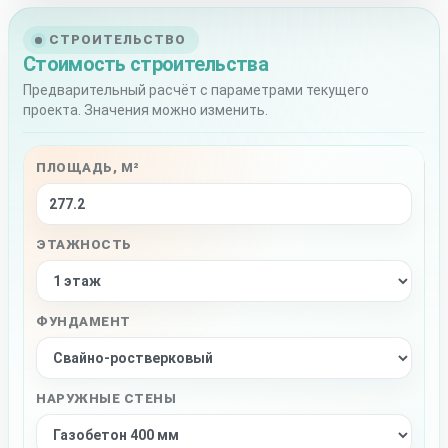
СТРОИТЕЛЬСТВО
Стоимость строительства
Предварительный расчёт с параметрами текущего
проекта. Значения можно изменить.
ПЛОЩАДЬ, М²
ЭТАЖНОСТЬ
ФУНДАМЕНТ
НАРУЖНЫЕ СТЕНЫ