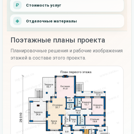
Стоимость услуг
Отделочные материалы
Поэтажные планы проекта
Планировочные решения и рабочие изображения
этажей в составе этого проекта.