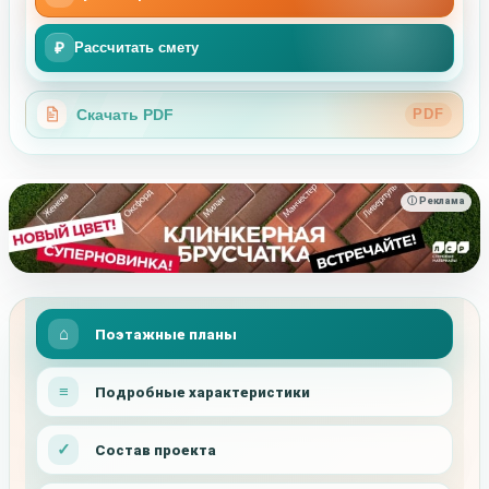
₽
Рассчитать смету
Скачать PDF
PDF
ⓘ Реклама
Поэтажные планы
Подробные характеристики
Состав проекта