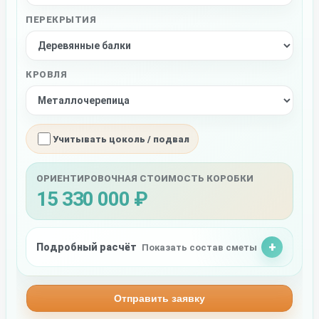
ПЕРЕКРЫТИЯ
КРОВЛЯ
Учитывать цоколь / подвал
ОРИЕНТИРОВОЧНАЯ СТОИМОСТЬ КОРОБКИ
15 330 000 ₽
Подробный расчёт
Показать состав сметы
Отправить заявку