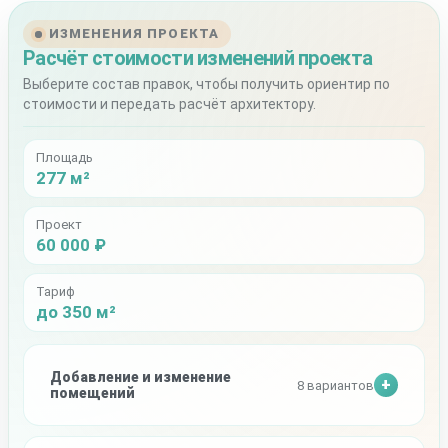
ИЗМЕНЕНИЯ ПРОЕКТА
Расчёт стоимости изменений проекта
Выберите состав правок, чтобы получить ориентир по
стоимости и передать расчёт архитектору.
Площадь
277 м²
Проект
60 000 ₽
Тариф
до 350 м²
Добавление и изменение
8 вариантов
помещений