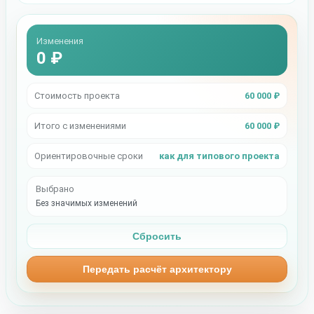
Изменения
0 ₽
Стоимость проекта
60 000 ₽
Итого с изменениями
60 000 ₽
Ориентировочные сроки
как для типового проекта
Выбрано
Без значимых изменений
Сбросить
Передать расчёт архитектору