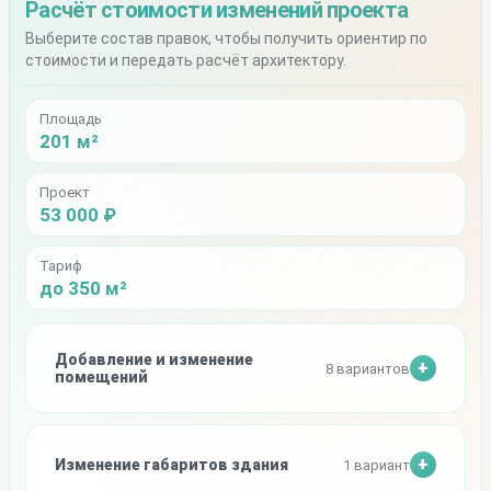
Расчёт стоимости изменений проекта
Выберите состав правок, чтобы получить ориентир по
стоимости и передать расчёт архитектору.
Площадь
201 м²
Проект
53 000 ₽
Тариф
до 350 м²
Добавление и изменение
8 вариантов
помещений
Изменение габаритов здания
1 вариант