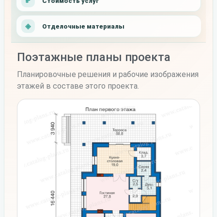
Стоимость услуг
Отделочные материалы
Поэтажные планы проекта
Планировочные решения и рабочие изображения
этажей в составе этого проекта.