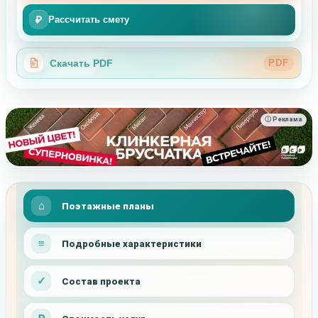
₽
Рассчитать смету
Скачать PDF
PDF
ⓘ Реклама
Поэтажные планы
Подробные характеристики
Состав проекта