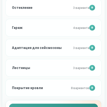
Остекление
3 варианта
Гараж
4 варианта
Адаптация для сейсмозоны
3 варианта
Лестницы
3 варианта
Покрытие кровли
8 вариантов