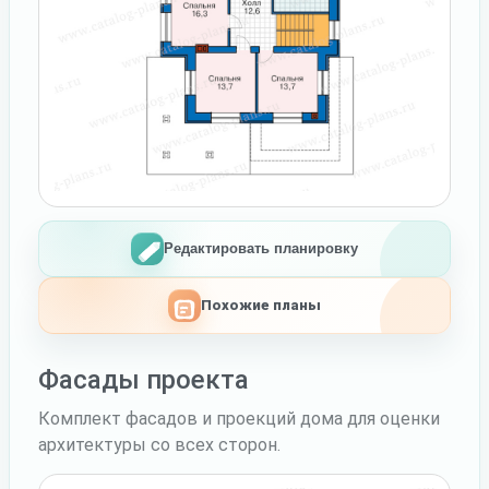
Редактировать планировку
Похожие планы
Фасады проекта
Комплект фасадов и проекций дома для оценки
архитектуры со всех сторон.