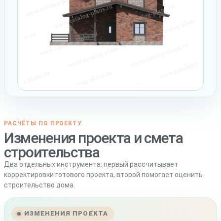
РАСЧЁТЫ ПО ПРОЕКТУ
Изменения проекта и смета
строительства
Два отдельных инструмента: первый рассчитывает
корректировки готового проекта, второй помогает оценить
строительство дома.
ИЗМЕНЕНИЯ ПРОЕКТА