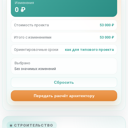
Изменения
0 ₽
Стоимость проекта
53 000 ₽
Итого с изменениями
53 000 ₽
Ориентировочные сроки
как для типового проекта
Выбрано
Без значимых изменений
Сбросить
Передать расчёт архитектору
СТРОИТЕЛЬСТВО