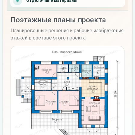
Отделочные материалы
Поэтажные планы проекта
Планировочные решения и рабочие изображения
этажей в составе этого проекта.