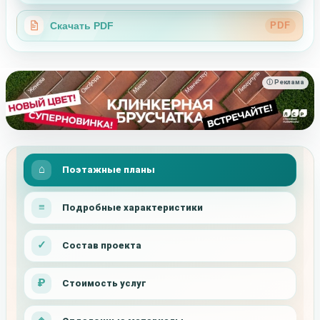
Скачать PDF
PDF
ⓘ Реклама
Поэтажные планы
Подробные характеристики
Состав проекта
Стоимость услуг