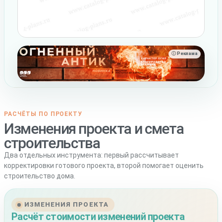
ⓘ Реклама
РАСЧЁТЫ ПО ПРОЕКТУ
Изменения проекта и смета
строительства
Два отдельных инструмента: первый рассчитывает
корректировки готового проекта, второй помогает оценить
строительство дома.
ИЗМЕНЕНИЯ ПРОЕКТА
Расчёт стоимости изменений проекта