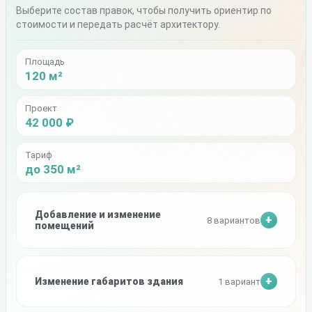
Выберите состав правок, чтобы получить ориентир по
стоимости и передать расчёт архитектору.
Площадь
120 м²
Проект
42 000 ₽
Тариф
до 350 м²
Добавление и изменение
8 вариантов
помещений
Изменение габаритов здания
1 вариант