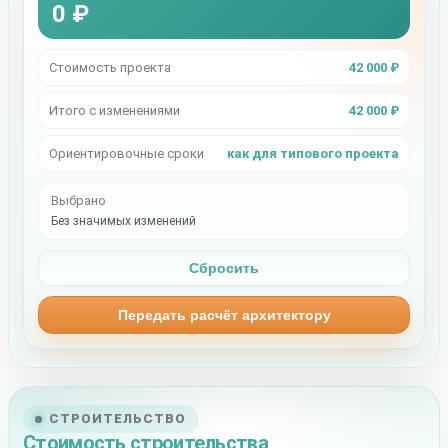
0 ₽
Стоимость проекта
42 000 ₽
Итого с изменениями
42 000 ₽
Ориентировочные сроки
как для типового проекта
Выбрано
Без значимых изменений
Сбросить
Передать расчёт архитектору
СТРОИТЕЛЬСТВО
Стоимость строительства