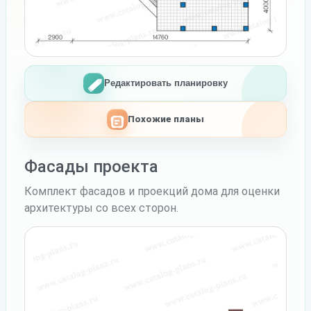
Редактировать планировку
Похожие планы
Фасады проекта
Комплект фасадов и проекций дома для оценки
архитектуры со всех сторон.