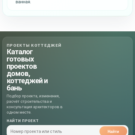
ванная.
ПРОЕКТЫ КОТТЕДЖЕЙ
Каталог
готовых
проектов
домов,
коттеджей и
бань
Подбор проекта, изменения,
расчёт строительства и
консультация архитекторов в
одном месте.
НАЙТИ ПРОЕКТ
Найти