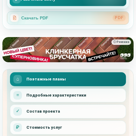
Скачать PDF
PDF
ⓘ Реклама
Поэтажные планы
Подробные характеристики
Состав проекта
Стоимость услуг