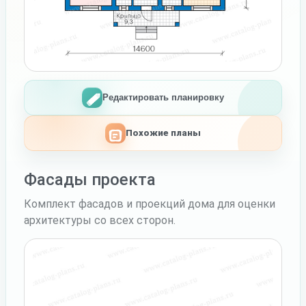
Редактировать планировку
Похожие планы
Фасады проекта
Комплект фасадов и проекций дома для оценки
архитектуры со всех сторон.