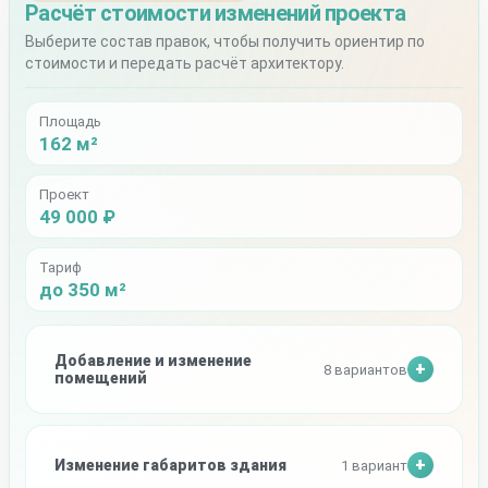
Расчёт стоимости изменений проекта
Выберите состав правок, чтобы получить ориентир по
стоимости и передать расчёт архитектору.
Площадь
162 м²
Проект
49 000 ₽
Тариф
до 350 м²
Добавление и изменение
8 вариантов
помещений
Изменение габаритов здания
1 вариант