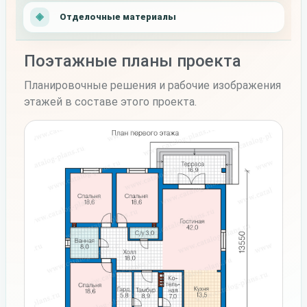
Отделочные материалы
Поэтажные планы проекта
Планировочные решения и рабочие изображения
этажей в составе этого проекта.