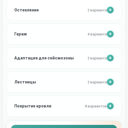
Остекление
3 варианта
Гараж
4 варианта
Адаптация для сейсмозоны
3 варианта
Лестницы
3 варианта
Покрытие кровли
8 вариантов