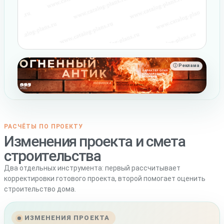
ⓘ Реклама
РАСЧЁТЫ ПО ПРОЕКТУ
Изменения проекта и смета
строительства
Два отдельных инструмента: первый рассчитывает
корректировки готового проекта, второй помогает оценить
строительство дома.
ИЗМЕНЕНИЯ ПРОЕКТА