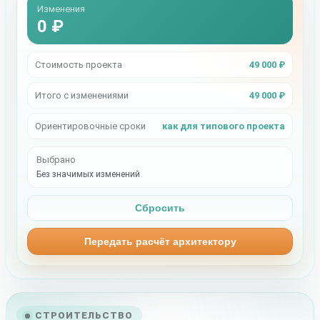
Изменения
0 ₽
Стоимость проекта
49 000 ₽
Итого с изменениями
49 000 ₽
Ориентировочные сроки
как для типового проекта
Выбрано
Без значимых изменений
Сбросить
Передать расчёт архитектору
СТРОИТЕЛЬСТВО