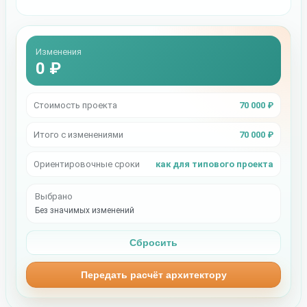
Изменения
0 ₽
Стоимость проекта
70 000 ₽
Итого с изменениями
70 000 ₽
Ориентировочные сроки
как для типового проекта
Выбрано
Без значимых изменений
Сбросить
Передать расчёт архитектору