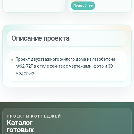
Подробнее
Описание проекта
Проект двухэтажного жилого дома из газобетона
№62-72F в стиле хай-тек с чертежами, фото и 3D
моделью
ПРОЕКТЫ КОТТЕДЖЕЙ
Каталог
готовых