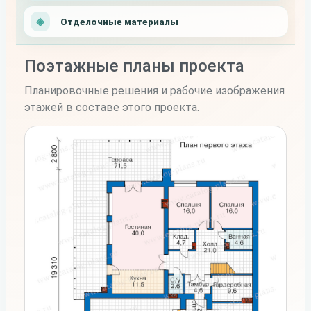
Отделочные материалы
Поэтажные планы проекта
Планировочные решения и рабочие изображения
этажей в составе этого проекта.