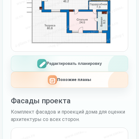
Редактировать планировку
Похожие планы
Фасады проекта
Комплект фасадов и проекций дома для оценки
архитектуры со всех сторон.