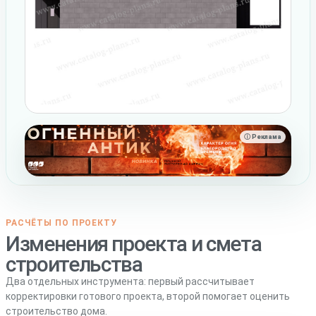
ⓘ Реклама
РАСЧЁТЫ ПО ПРОЕКТУ
Изменения проекта и смета
строительства
Два отдельных инструмента: первый рассчитывает
корректировки готового проекта, второй помогает оценить
строительство дома.