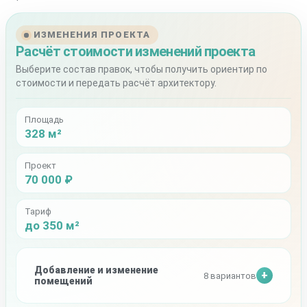
ИЗМЕНЕНИЯ ПРОЕКТА
Расчёт стоимости изменений проекта
Выберите состав правок, чтобы получить ориентир по
стоимости и передать расчёт архитектору.
Площадь
328 м²
Проект
70 000 ₽
Тариф
до 350 м²
Добавление и изменение
8 вариантов
помещений