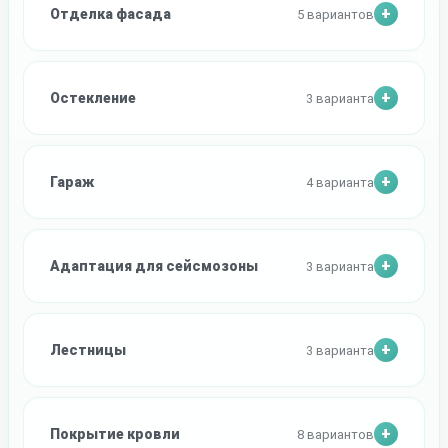
Отделка фасада
5 вариантов
Остекление
3 варианта
Гараж
4 варианта
Адаптация для сейсмозоны
3 варианта
Лестницы
3 варианта
Покрытие кровли
8 вариантов