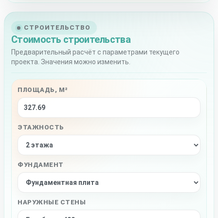
СТРОИТЕЛЬСТВО
Стоимость строительства
Предварительный расчёт с параметрами текущего
проекта. Значения можно изменить.
ПЛОЩАДЬ, М²
ЭТАЖНОСТЬ
ФУНДАМЕНТ
НАРУЖНЫЕ СТЕНЫ