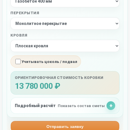
ПЕРЕКРЫТИЯ
КРОВЛЯ
Учитывать цоколь / подвал
ОРИЕНТИРОВОЧНАЯ СТОИМОСТЬ КОРОБКИ
13 780 000 ₽
Подробный расчёт
Показать состав сметы
Отправить заявку