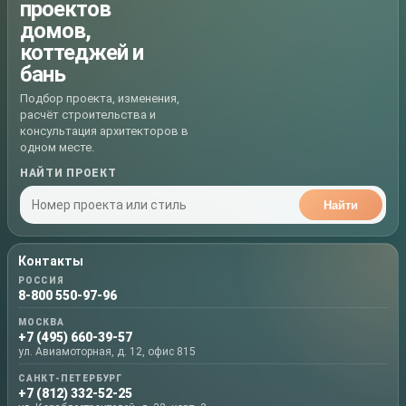
проектов
домов,
коттеджей и
бань
Подбор проекта, изменения,
расчёт строительства и
консультация архитекторов в
одном месте.
НАЙТИ ПРОЕКТ
Найти
Контакты
РОССИЯ
8-800 550-97-96
МОСКВА
+7 (495) 660-39-57
ул. Авиамоторная, д. 12, офис 815
САНКТ-ПЕТЕРБУРГ
+7 (812) 332-52-25