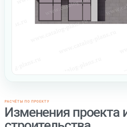
РАСЧЁТЫ ПО ПРОЕКТУ
Изменения проекта 
строительства