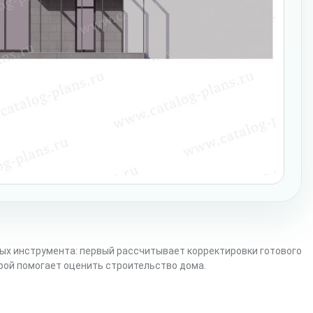
ых инструмента: первый рассчитывает корректировки готового
орой помогает оценить строительство дома.