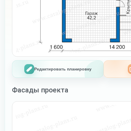
Редактировать планировку
Фасады проекта