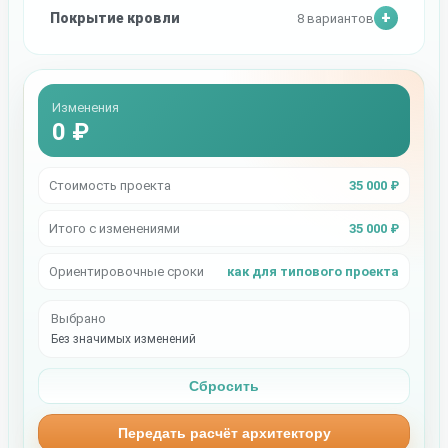
Покрытие кровли
8 вариантов
Изменения
0 ₽
Стоимость проекта
35 000 ₽
Итого с изменениями
35 000 ₽
Ориентировочные сроки
как для типового проекта
Выбрано
Без значимых изменений
Сбросить
Передать расчёт архитектору