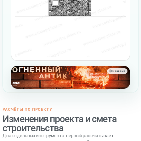
ⓘ Реклама
РАСЧЁТЫ ПО ПРОЕКТУ
Изменения проекта и смета
строительства
Два отдельных инструмента: первый рассчитывает