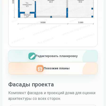
Редактировать планировку
Похожие планы
Фасады проекта
Комплект фасадов и проекций дома для оценки
архитектуры со всех сторон.