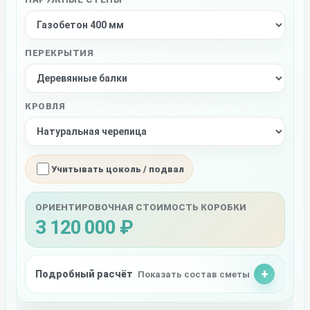
ПЕРЕКРЫТИЯ
КРОВЛЯ
Учитывать цоколь / подвал
ОРИЕНТИРОВОЧНАЯ СТОИМОСТЬ КОРОБКИ
3 120 000 ₽
Подробный расчёт
Показать состав сметы