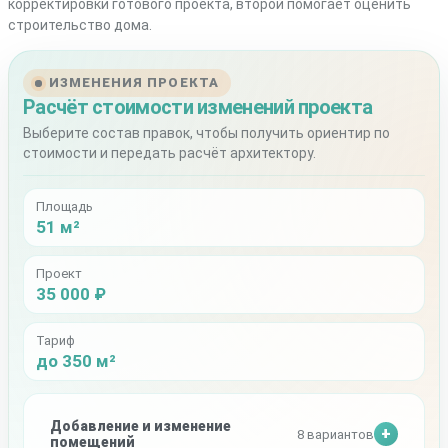
корректировки готового проекта, второй помогает оценить
строительство дома.
ИЗМЕНЕНИЯ ПРОЕКТА
Расчёт стоимости изменений проекта
Выберите состав правок, чтобы получить ориентир по
стоимости и передать расчёт архитектору.
Площадь
51 м²
Проект
35 000 ₽
Тариф
до 350 м²
Добавление и изменение
8 вариантов
помещений