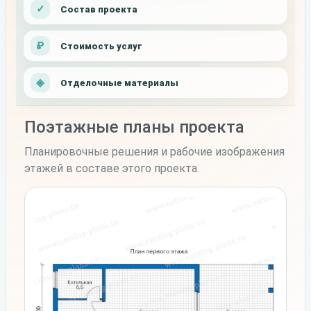
Состав проекта
Стоимость услуг
Отделочные материалы
Поэтажные планы проекта
Планировочные решения и рабочие изображения
этажей в составе этого проекта.