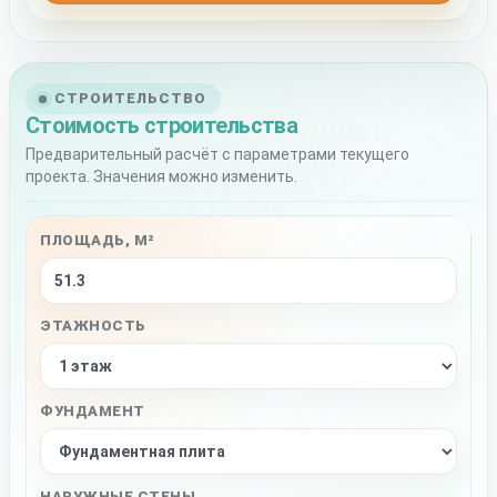
СТРОИТЕЛЬСТВО
Стоимость строительства
Предварительный расчёт с параметрами текущего
проекта. Значения можно изменить.
ПЛОЩАДЬ, М²
ЭТАЖНОСТЬ
ФУНДАМЕНТ
НАРУЖНЫЕ СТЕНЫ