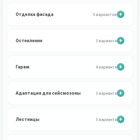
Отделка фасада
5 вариантов
Остекление
3 варианта
Гараж
4 варианта
Адаптация для сейсмозоны
3 варианта
Лестницы
3 варианта