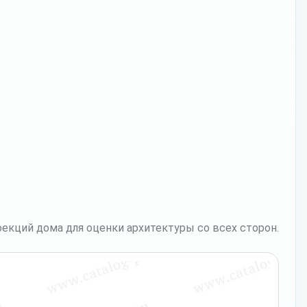
екций дома для оценки архитектуры со всех сторон.