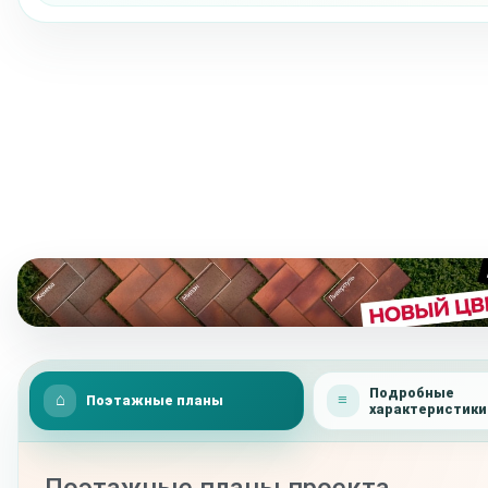
Подробные
Поэтажные планы
характеристики
Поэтажные планы проекта