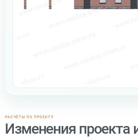
РАСЧЁТЫ ПО ПРОЕКТУ
Изменения проекта 