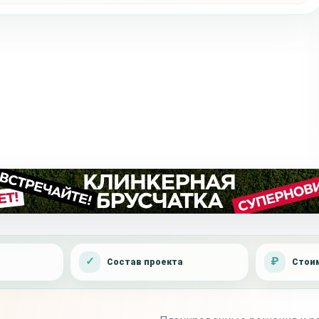
Состав проекта
Стоим