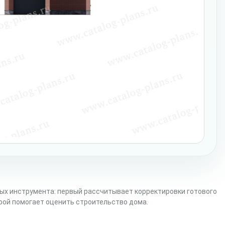
ых инструмента: первый рассчитывает корректировки готового
орой помогает оценить строительство дома.