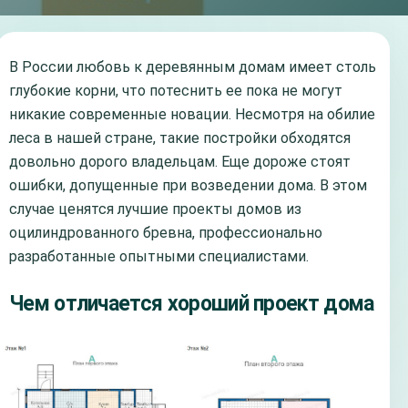
В России любовь к деревянным домам имеет столь
глубокие корни, что потеснить ее пока не могут
никакие современные новации. Несмотря на обилие
леса в нашей стране, такие постройки обходятся
довольно дорого владельцам. Еще дороже стоят
ошибки, допущенные при возведении дома. В этом
случае ценятся лучшие проекты домов из
оцилиндрованного бревна, профессионально
разработанные опытными специалистами.
Чем отличается хороший проект дома