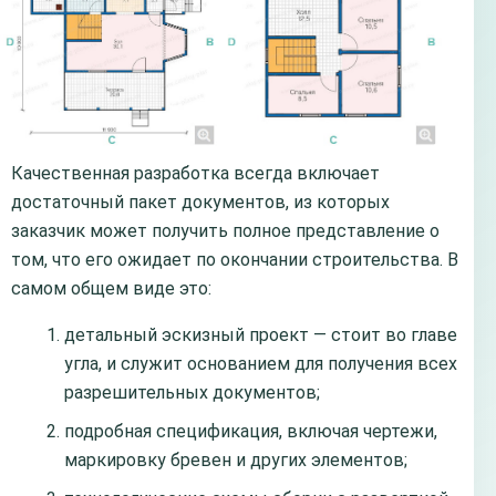
Качественная разработка всегда включает
достаточный пакет документов, из которых
заказчик может получить полное представление о
том, что его ожидает по окончании строительства. В
самом общем виде это:
детальный эскизный проект — стоит во главе
угла, и служит основанием для получения всех
разрешительных документов;
подробная спецификация, включая чертежи,
маркировку бревен и других элементов;