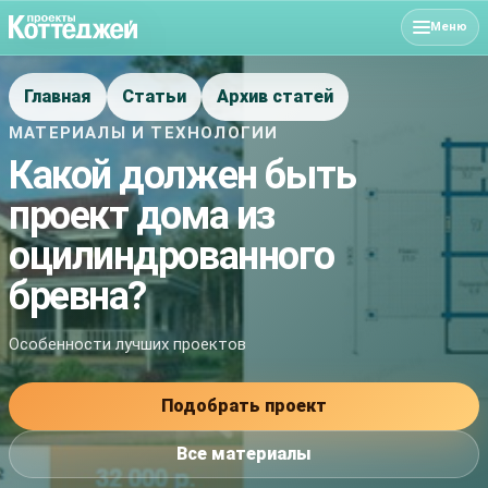
Меню
Главная
Статьи
Архив статей
МАТЕРИАЛЫ И ТЕХНОЛОГИИ
Какой должен быть
проект дома из
оцилиндрованного
бревна?
Особенности лучших проектов
Подобрать проект
Все материалы