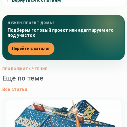
← Вернуться к статьям
НУЖЕН ПРОЕКТ ДОМА?
Подберём готовый проект или адаптируем его
под участок
Перейти в каталог
ПРОДОЛЖИТЬ ЧТЕНИЕ
Ещё по теме
Все статьи