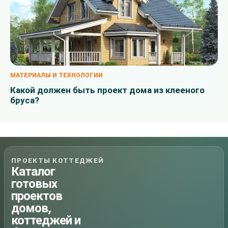
МАТЕРИАЛЫ И ТЕХНОЛОГИИ
Какой должен быть проект дома из клееного
бруса?
ПРОЕКТЫ КОТТЕДЖЕЙ
Каталог
готовых
проектов
домов,
коттеджей и