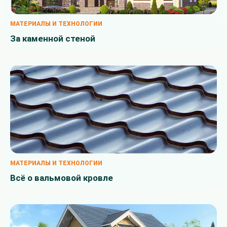
МАТЕРИАЛЫ И ТЕХНОЛОГИИ
За каменной стеной
МАТЕРИАЛЫ И ТЕХНОЛОГИИ
Всё о вальмовой кровле