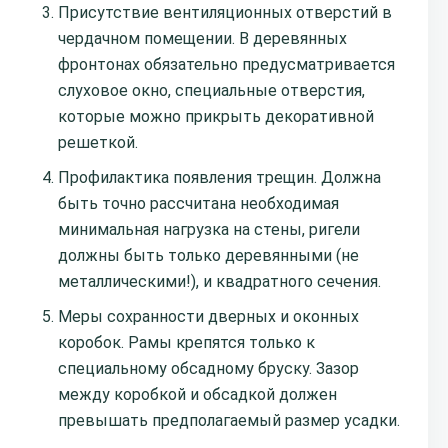
Присутствие вентиляционных отверстий в
чердачном помещении. В деревянных
фронтонах обязательно предусматривается
слуховое окно, специальные отверстия,
которые можно прикрыть декоративной
решеткой.
Профилактика появления трещин. Должна
быть точно рассчитана необходимая
минимальная нагрузка на стены, ригели
должны быть только деревянными (не
металлическими!), и квадратного сечения.
Меры сохранности дверных и оконных
коробок. Рамы крепятся только к
специальному обсадному бруску. Зазор
между коробкой и обсадкой должен
превышать предполагаемый размер усадки.