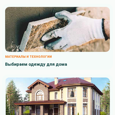
МАТЕРИАЛЫ И ТЕХНОЛОГИИ
Выбираем одежду для дома