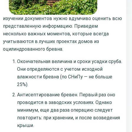
изучении документов нужно вдумчиво оценить всю
представленную информацию. Приведем
несколько важных моментов, которые всегда
учитываются в лучших проектах домов из
оцилиндрованного бревна.
Окончательная величина и сроки усадки сруба.
Они определяются с учетом исходной
влажности бревна (по СНиПу — не больше
25%).
Антисептирование бревен. Первый раз оно
проводится в заводских условиях. Однако
минимум, еще два раза операцию следует
повторить: при хранении, и после возведения
крыши.