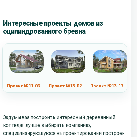
Интересные проекты домов из
оцилиндрованного бревна
Проект №11-03
Проект №13-02
Проект №13-17
Задумывая построить интересный деревянный
коттедж, лучше выбирать компанию,
специализирующуюся на проектировании построек