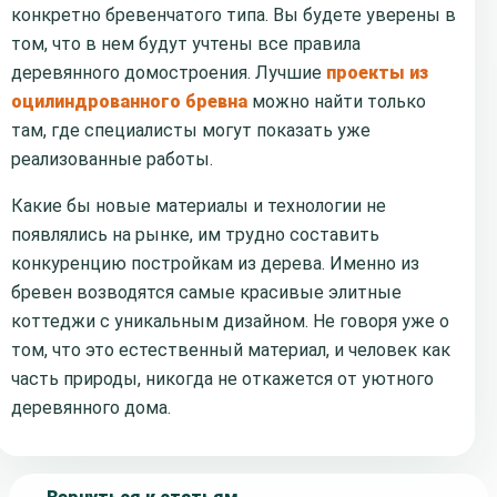
конкретно бревенчатого типа. Вы будете уверены в
том, что в нем будут учтены все правила
деревянного домостроения. Лучшие
проекты из
оцилиндрованного бревна
можно найти только
там, где специалисты могут показать уже
реализованные работы.
Какие бы новые материалы и технологии не
появлялись на рынке, им трудно составить
конкуренцию постройкам из дерева. Именно из
бревен возводятся самые красивые элитные
коттеджи с уникальным дизайном. Не говоря уже о
том, что это естественный материал, и человек как
часть природы, никогда не откажется от уютного
деревянного дома.