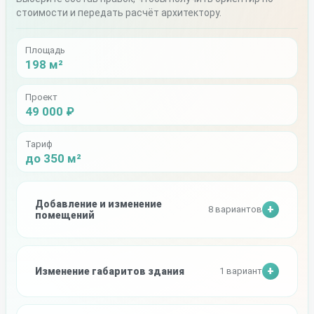
стоимости и передать расчёт архитектору.
Площадь
198 м²
Проект
49 000 ₽
Тариф
до 350 м²
Добавление и изменение
8 вариантов
помещений
Изменение габаритов здания
1 вариант