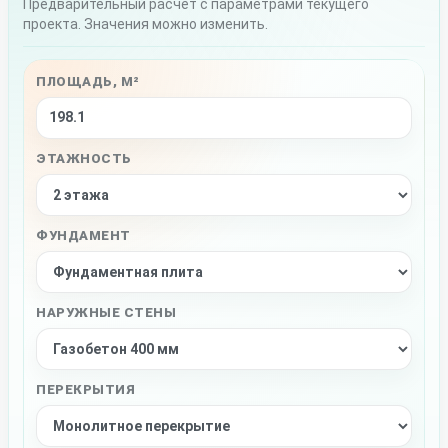
Предварительный расчёт с параметрами текущего
проекта. Значения можно изменить.
ПЛОЩАДЬ, М²
ЭТАЖНОСТЬ
ФУНДАМЕНТ
НАРУЖНЫЕ СТЕНЫ
ПЕРЕКРЫТИЯ