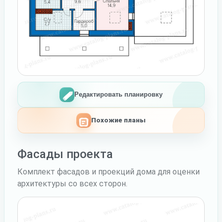
Редактировать планировку
Похожие планы
Фасады проекта
Комплект фасадов и проекций дома для оценки
архитектуры со всех сторон.