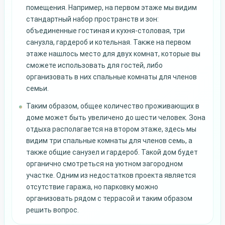
помещения. Например, на первом этаже мы видим
стандартный набор пространств и зон:
объединенные гостиная и кухня-столовая, три
санузла, гардероб и котельная. Также на первом
этаже нашлось место для двух комнат, которые вы
сможете использовать для гостей, либо
организовать в них спальные комнаты для членов
семьи.
Таким образом, общее количество проживающих в
доме может быть увеличено до шести человек. Зона
отдыха располагается на втором этаже, здесь мы
видим три спальные комнаты для членов семь, а
также общие санузел и гардероб. Такой дом будет
органично смотреться на уютном загородном
участке. Одним из недостатков проекта является
отсутствие гаража, но парковку можно
организовать рядом с террасой и таким образом
решить вопрос.