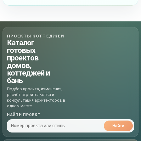
ПРОЕКТЫ КОТТЕДЖЕЙ
Каталог
готовых
проектов
домов,
коттеджей и
бань
Подбор проекта, изменения,
расчёт строительства и
консультация архитекторов в
одном месте.
НАЙТИ ПРОЕКТ
Найти