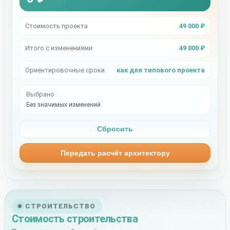
Стоимость проекта
49 000 ₽
Итого с изменениями
49 000 ₽
Ориентировочные сроки
как для типового проекта
Выбрано
Без значимых изменений
Сбросить
Передать расчёт архитектору
СТРОИТЕЛЬСТВО
Стоимость строительства