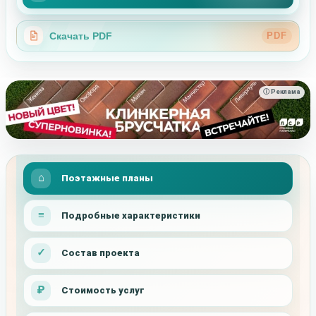
Скачать PDF
PDF
ⓘ Реклама
Поэтажные планы
Подробные характеристики
Состав проекта
Стоимость услуг