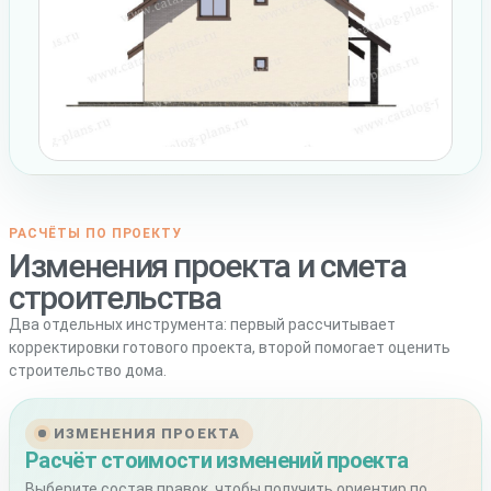
РАСЧЁТЫ ПО ПРОЕКТУ
Изменения проекта и смета
строительства
Два отдельных инструмента: первый рассчитывает
корректировки готового проекта, второй помогает оценить
строительство дома.
ИЗМЕНЕНИЯ ПРОЕКТА
Расчёт стоимости изменений проекта
Выберите состав правок, чтобы получить ориентир по