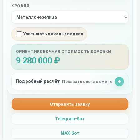
КРОВЛЯ
Учитывать цоколь / подвал
ОРИЕНТИРОВОЧНАЯ СТОИМОСТЬ КОРОБКИ
9 280 000 ₽
Подробный расчёт
Показать состав сметы
Отправить заявку
Telegram-бот
MAX-бот