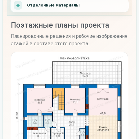
Отделочные материалы
Поэтажные планы проекта
Планировочные решения и рабочие изображения
этажей в составе этого проекта.