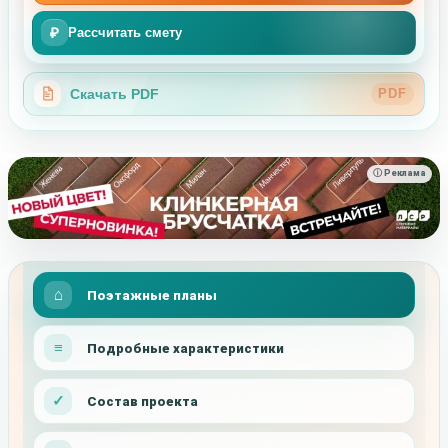
₽
Рассчитать смету
Скачать PDF
PDF
ⓘ Реклама
Поэтажные планы
Подробные характеристики
Состав проекта