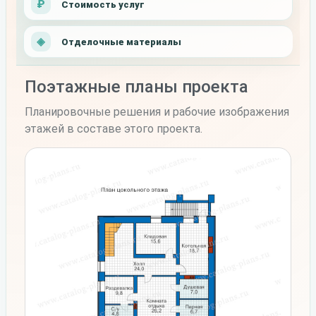
Стоимость услуг
Отделочные материалы
Поэтажные планы проекта
Планировочные решения и рабочие изображения
этажей в составе этого проекта.