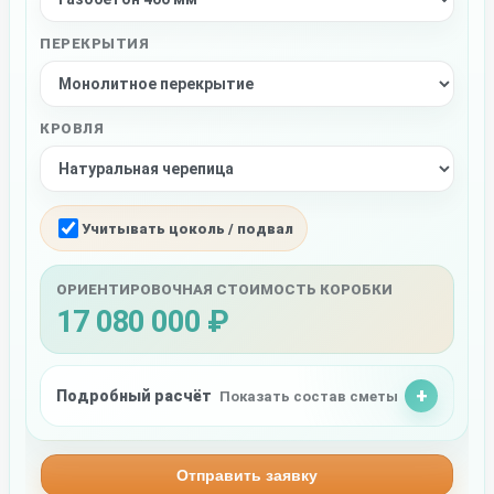
ПЕРЕКРЫТИЯ
КРОВЛЯ
Учитывать цоколь / подвал
ОРИЕНТИРОВОЧНАЯ СТОИМОСТЬ КОРОБКИ
17 080 000 ₽
Подробный расчёт
Показать состав сметы
Отправить заявку