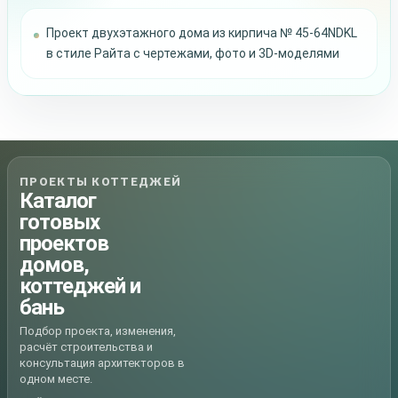
Проект двухэтажного дома из кирпича № 45-64NDKL
в стиле Райта с чертежами, фото и 3D-моделями
ПРОЕКТЫ КОТТЕДЖЕЙ
Каталог
готовых
проектов
домов,
коттеджей и
бань
Подбор проекта, изменения,
расчёт строительства и
консультация архитекторов в
одном месте.