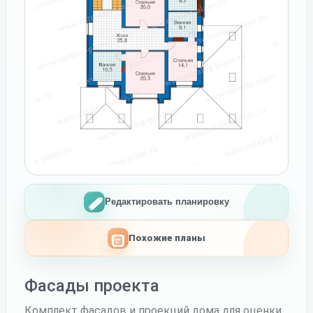
Редактировать планировку
Похожие планы
Фасады проекта
Комплект фасадов и проекций дома для оценки