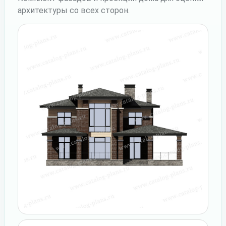
архитектуры со всех сторон.