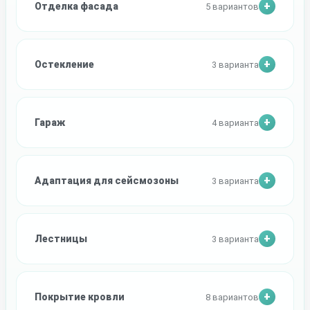
Отделка фасада
5 вариантов
Остекление
3 варианта
Гараж
4 варианта
Адаптация для сейсмозоны
3 варианта
Лестницы
3 варианта
Покрытие кровли
8 вариантов