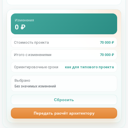
Изменения
0 ₽
Стоимость проекта
70 000 ₽
Итого с изменениями
70 000 ₽
Ориентировочные сроки
как для типового проекта
Выбрано
Без значимых изменений
Сбросить
Передать расчёт архитектору