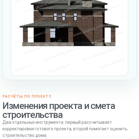
РАСЧЁТЫ ПО ПРОЕКТУ
Изменения проекта и смета
строительства
Два отдельных инструмента: первый рассчитывает
корректировки готового проекта, второй помогает оценить
строительство дома.