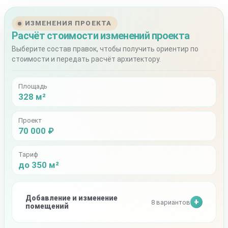
ИЗМЕНЕНИЯ ПРОЕКТА
Расчёт стоимости изменений проекта
Выберите состав правок, чтобы получить ориентир по
стоимости и передать расчёт архитектору.
Площадь
328 м²
Проект
70 000 ₽
Тариф
до 350 м²
Добавление и изменение
8 вариантов
помещений