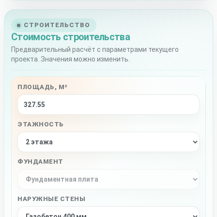
СТРОИТЕЛЬСТВО
Стоимость строительства
Предварительный расчёт с параметрами текущего
проекта. Значения можно изменить.
ПЛОЩАДЬ, М²
ЭТАЖНОСТЬ
ФУНДАМЕНТ
НАРУЖНЫЕ СТЕНЫ