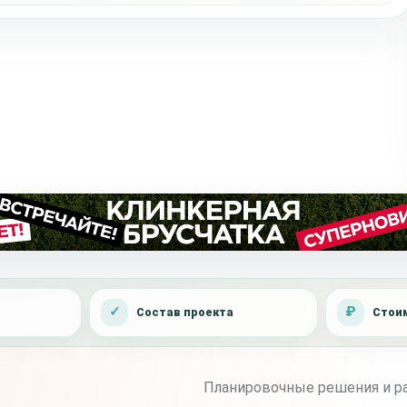
Состав проекта
Стоим
Планировочные решения и ра