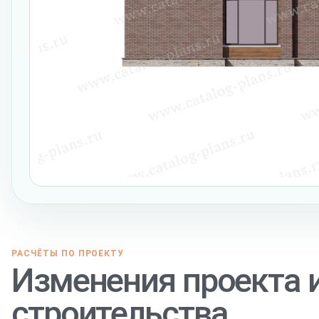
РАСЧЁТЫ ПО ПРОЕКТУ
Изменения проекта 
строительства