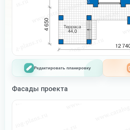
Редактировать планировку
Фасады проекта