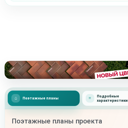
Подробные
Поэтажные планы
характеристики
Поэтажные планы проекта