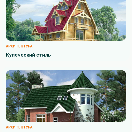
АРХИТЕКТУРА
Купеческий стиль
АРХИТЕКТУРА