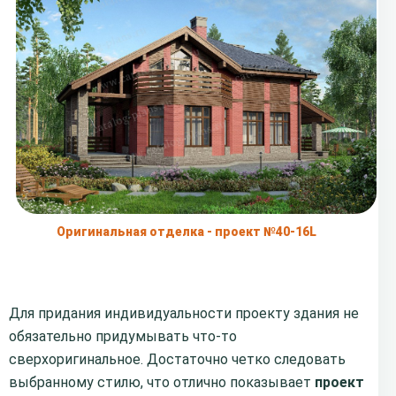
Оригинальная отделка - проект №40-16L
Для придания индивидуальности проекту здания не
обязательно придумывать что-то
сверхоригинальное. Достаточно четко следовать
выбранному стилю, что отлично показывает
проект