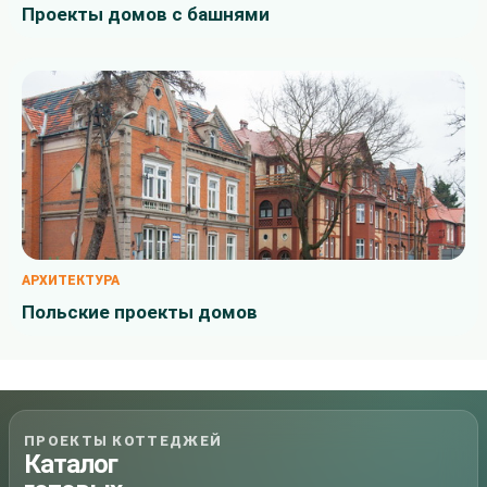
Проекты домов с башнями
АРХИТЕКТУРА
Польские проекты домов
ПРОЕКТЫ КОТТЕДЖЕЙ
Каталог