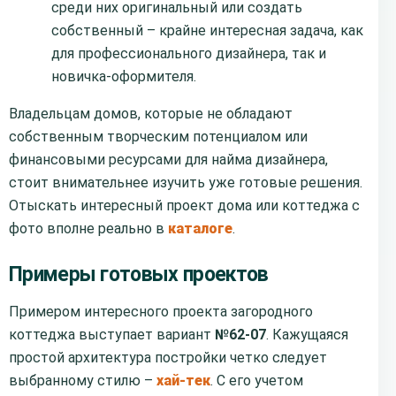
среди них оригинальный или создать
собственный – крайне интересная задача, как
для профессионального дизайнера, так и
новичка-оформителя.
Владельцам домов, которые не обладают
собственным творческим потенциалом или
финансовыми ресурсами для найма дизайнера,
стоит внимательнее изучить уже готовые решения.
Отыскать интересный проект дома или коттеджа с
фото вполне реально в
каталоге
.
Примеры готовых проектов
Примером интересного проекта загородного
коттеджа выступает вариант
№62-07
. Кажущаяся
простой архитектура постройки четко следует
выбранному стилю –
хай-тек
. С его учетом