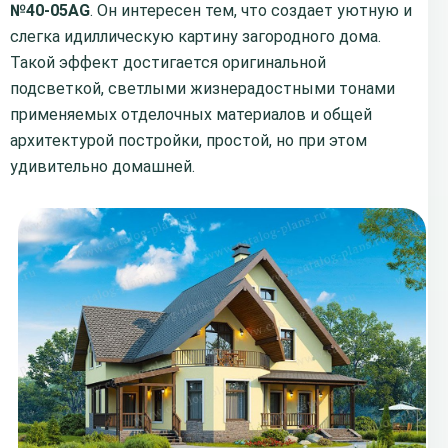
№40-05AG
. Он интересен тем, что создает уютную и
слегка идиллическую картину загородного дома.
Такой эффект достигается оригинальной
подсветкой, светлыми жизнерадостными тонами
применяемых отделочных материалов и общей
архитектурой постройки, простой, но при этом
удивительно домашней.