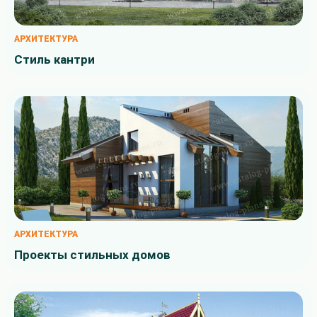
АРХИТЕКТУРА
Стиль кантри
АРХИТЕКТУРА
Проекты стильных домов