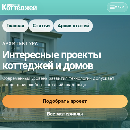
Меню
Главная
Статьи
Архив статей
АРХИТЕКТУРА
Интересные проекты
коттеджей и домов
Современный уровень развития технологий допускает
воплощение любых фантазий владельца.
Подобрать проект
Все материалы