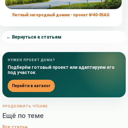
Уютный загородный домик - проект №40-05AG
← Вернуться к статьям
НУЖЕН ПРОЕКТ ДОМА?
Подберём готовый проект или адаптируем его
под участок
Перейти в каталог
ПРОДОЛЖИТЬ ЧТЕНИЕ
Ещё по теме
Все статьи