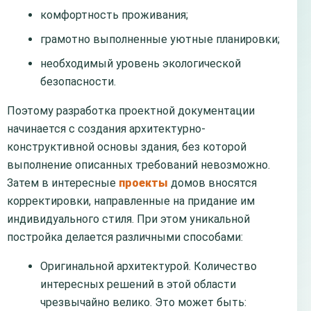
комфортность проживания;
грамотно выполненные уютные планировки;
необходимый уровень экологической
безопасности.
Поэтому разработка проектной документации
начинается с создания архитектурно-
конструктивной основы здания, без которой
выполнение описанных требований невозможно.
Затем в интересные
проекты
домов вносятся
корректировки, направленные на придание им
индивидуального стиля. При этом уникальной
постройка делается различными способами:
Оригинальной архитектурой. Количество
интересных решений в этой области
чрезвычайно велико. Это может быть: