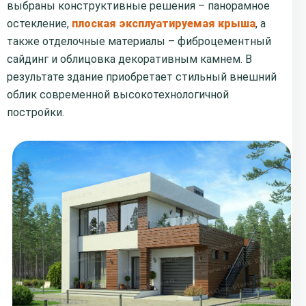
выбраны конструктивные решения – панорамное
остекление,
плоская эксплуатируемая крыша
, а
также отделочные материалы – фиброцементный
сайдинг и облицовка декоративным камнем. В
результате здание приобретает стильный внешний
облик современной высокотехнологичной
постройки.