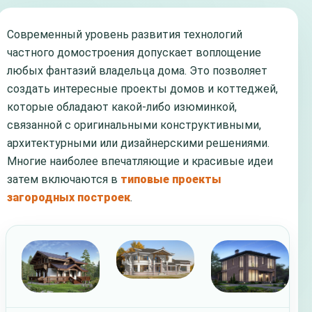
Современный уровень развития технологий
частного домостроения допускает воплощение
любых фантазий владельца дома. Это позволяет
создать интересные проекты домов и коттеджей,
которые обладают какой-либо изюминкой,
связанной с оригинальными конструктивными,
архитектурными или дизайнерскими решениями.
Многие наиболее впечатляющие и красивые идеи
затем включаются в
типовые проекты
загородных построек
.