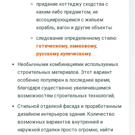
придание коттеджу сходства с
каким-либо предметом, не
ассоциирующимся с жильем:
корабль, вагон и другие объекты.
следование определенному стилю:
готическому
,
замковому
,
русскому купеческому
.
Необычными комбинациями используемых
строительных материалов. Этот вариант
особенно популярен в последнее время,
благодаря существенно увеличившимся
возможностям строительных технологий;
Стильной отделкой фасада и проработанным
дизайном интерьеров здания. Количество
возможных вариантов внутренней и
наружной отделки просто огромно, найти