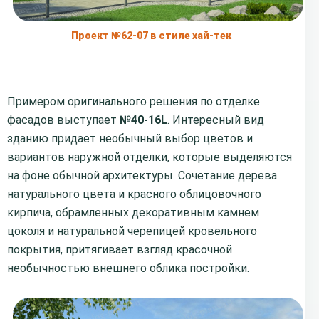
Проект №62-07 в стиле хай-тек
Примером оригинального решения по отделке
фасадов выступает
№40-16L
. Интересный вид
зданию придает необычный выбор цветов и
вариантов наружной отделки, которые выделяются
на фоне обычной архитектуры. Сочетание дерева
натурального цвета и красного облицовочного
кирпича, обрамленных декоративным камнем
цоколя и натуральной черепицей кровельного
покрытия, притягивает взгляд красочной
необычностью внешнего облика постройки.