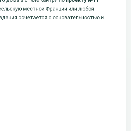
 сельскую местной Франции или любой
 здания сочетается с основательностью и