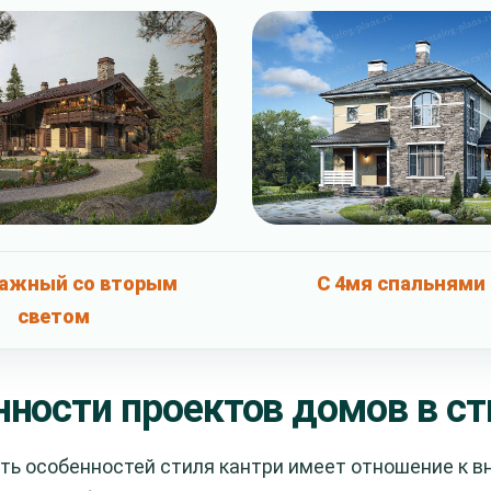
ажный со вторым
С 4мя спальнями
светом
ности проектов домов в ст
ть особенностей стиля кантри имеет отношение к в