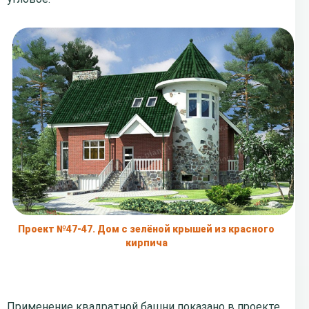
Проект №47-47. Дом с зелёной крышей из красного
кирпича
Применение квадратной башни показано в проекте