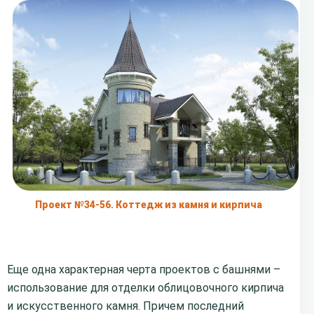
Проект №34-56. Коттедж из камня и кирпича
Еще одна характерная черта проектов с башнями –
использование для отделки облицовочного кирпича
и искусственного камня. Причем последний