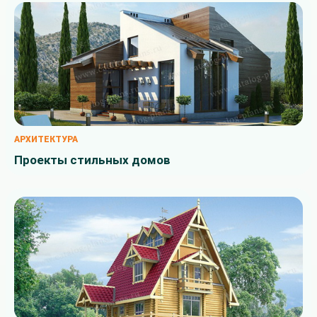
АРХИТЕКТУРА
Проекты стильных домов