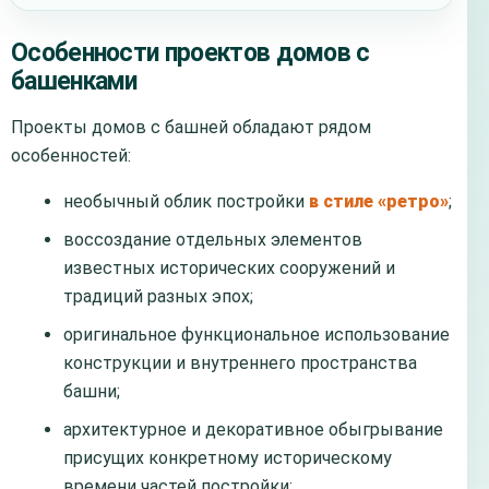
Особенности проектов домов с
башенками
Проекты домов с башней обладают рядом
особенностей:
необычный облик постройки
в стиле «ретро»
;
воссоздание отдельных элементов
известных исторических сооружений и
традиций разных эпох;
оригинальное функциональное использование
конструкции и внутреннего пространства
башни;
архитектурное и декоративное обыгрывание
присущих конкретному историческому
времени частей постройки: