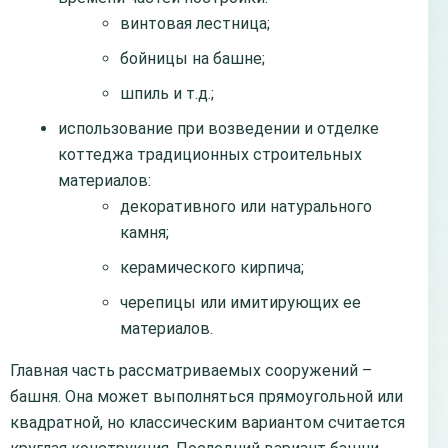
винтовая лестница;
бойницы на башне;
шпиль и т.д.;
использование при возведении и отделке
коттеджа традиционных строительных
материалов:
декоративного или натурального
камня;
керамического кирпича;
черепицы или имитирующих ее
материалов.
Главная часть рассматриваемых сооружений –
башня. Она может выполняться прямоугольной или
квадратной, но классическим вариантом считается