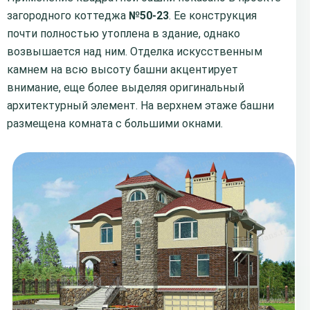
загородного коттеджа
№50-23
. Ее конструкция
почти полностью утоплена в здание, однако
возвышается над ним. Отделка искусственным
камнем на всю высоту башни акцентирует
внимание, еще более выделяя оригинальный
архитектурный элемент. На верхнем этаже башни
размещена комната с большими окнами.