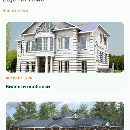
Все статьи
АРХИТЕКТУРА
Виллы и особняки