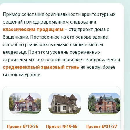
Пример сочетания оригинальности архитектурных
решений при одновременном следовании
классическим традициям
– это проект дома с
башенками. Построенное на его основе здание
способно реализовать самые смелые мечты
владельца. При этом уровень современных
строительных технологий позволяет воспроизвести
средневековый замковый стиль
на новом, более
высоком уровне.
Проект №10-36
Проект №49-85
Проект №31-37