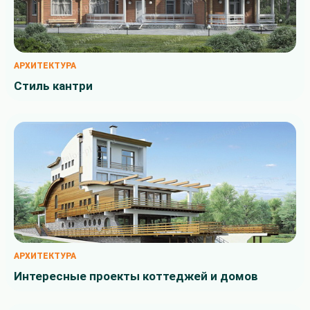
АРХИТЕКТУРА
Стиль кантри
АРХИТЕКТУРА
Интересные проекты коттеджей и домов