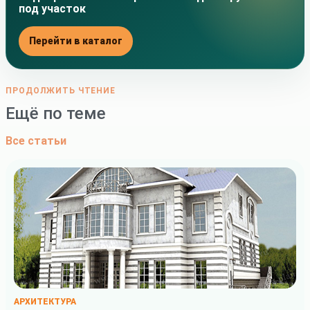
под участок
Перейти в каталог
ПРОДОЛЖИТЬ ЧТЕНИЕ
Ещё по теме
Все статьи
АРХИТЕКТУРА