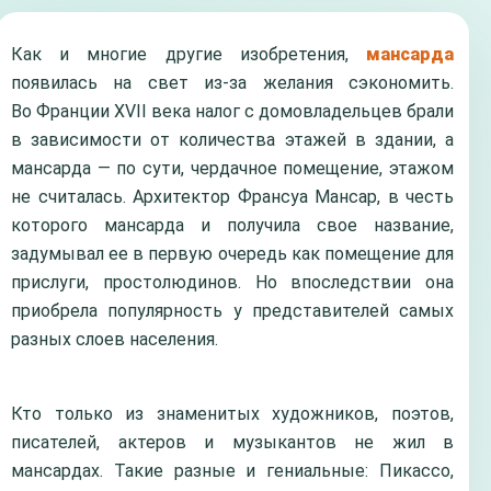
Как и многие другие изобретения,
мансарда
появилась на свет из-за желания сэкономить.
Во Франции XVII века налог с домовладельцев брали
в зависимости от количества этажей в здании, а
мансарда — по сути, чердачное помещение, этажом
не считалась. Архитектор Франсуа Мансар, в честь
которого мансарда и получила свое название,
задумывал ее в первую очередь как помещение для
прислуги, простолюдинов. Но впоследствии она
приобрела популярность у представителей самых
разных слоев населения.
Кто только из знаменитых художников, поэтов,
писателей, актеров и музыкантов не жил в
мансардах. Такие разные и гениальные: Пикассо,