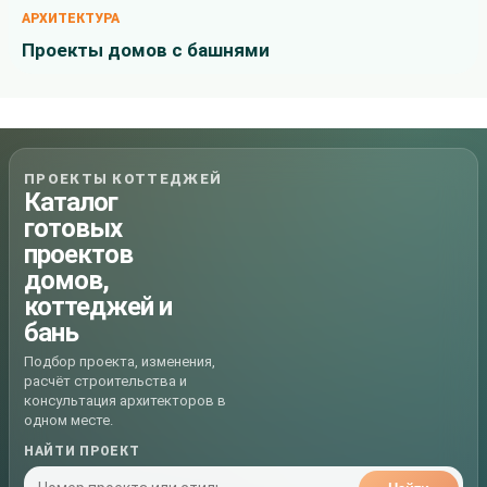
АРХИТЕКТУРА
Проекты домов с башнями
ПРОЕКТЫ КОТТЕДЖЕЙ
Каталог
готовых
проектов
домов,
коттеджей и
бань
Подбор проекта, изменения,
расчёт строительства и
консультация архитекторов в
одном месте.
НАЙТИ ПРОЕКТ