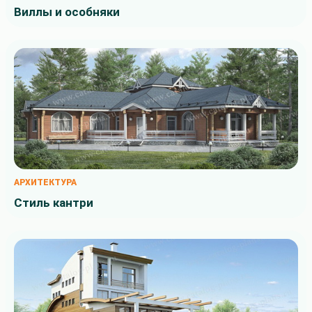
Виллы и особняки
АРХИТЕКТУРА
Стиль кантри