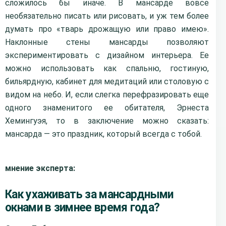
сложилось бы иначе.
В мансарде вовсе
необязательно писать или рисовать, и уж тем более
думать про «тварь дрожащую или право имею».
Наклонные стены мансарды ­позволяют
экспериментировать с дизайном интерьера. Ее
можно использовать как спальню, гостиную,
бильярдную, кабинет для медитаций или столовую с
видом на небо. И, если слегка перефразировать еще
одного знаменитого ее обитателя, Эрнеста
Хемингуэя, то в заключение можно сказать:
мансарда — это праздник, который всегда с тобой.
мнение эксперта:
Как ухаживать за мансардными
окнами в зимнее время года?