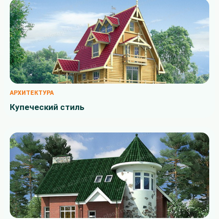
АРХИТЕКТУРА
Купеческий стиль