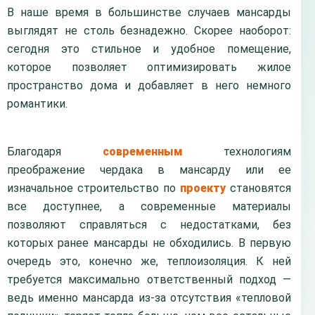
В наше время в большинстве случаев мансарды
выглядят не столь безнадежно. Скорее наоборот:
сегодня это стильное и удобное помещение,
которое позволяет оптимизировать жилое
пространство дома и добавляет в него немного
романтики.
Благодаря
современным
технологиям
преображение чердака в мансарду или ее
изначальное строительство по
проекту
становятся
все доступнее, а современные материалы
позволяют справляться с недостатками, без
которых ранее мансарды не обходились. В первую
очередь это, конечно же, теплоизоляция. К ней
требуется максимально ответственный подход —
ведь именно мансарда из-за отсутствия «тепловой