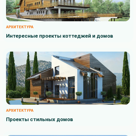
АРХИТЕКТУРА
Интересные проекты коттеджей и домов
АРХИТЕКТУРА
Проекты стильных домов