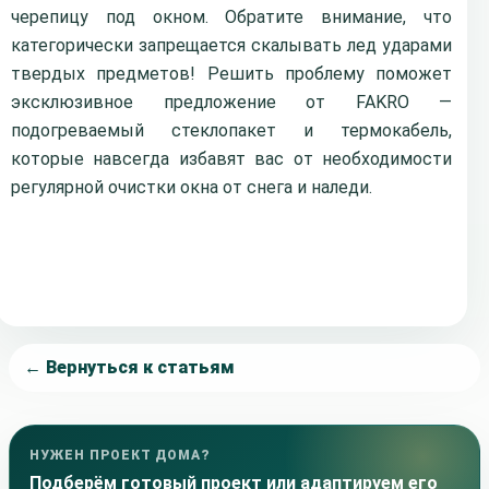
черепицу под окном.
Обратите внимание, что
категорически запрещается скалывать лед ударами
твердых предметов! Решить проблему поможет
эксклюзивное предложение от FAKRO —
подогреваемый стеклопакет и термокабель,
которые навсегда избавят вас от необходимости
регулярной очистки окна от снега и наледи.
← Вернуться к статьям
НУЖЕН ПРОЕКТ ДОМА?
Подберём готовый проект или адаптируем его