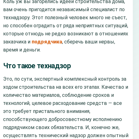
Коль уж вы загорелись идеей строительства дома,
вам очень пригодится независимый специалист по
технадзору. Этот полезный человек много не съест,
но способен оградить от ряда неприятных ситуаций,
которые отнюдь не редко возникают в отношениях
заказчика и
подрядчика
, сберечь ваши нервы,
время и деньги.
Что такое технадзор
Это, по сути, экспертный комплексный контроль за
ходом строительства на всех его этапах. Качество и
количество материалов, соблюдение сроков и
технологий, целевое расходование средств — все
это требует пристального внимания,
способствующего добросовестному исполнению
подрядчиком своих обязательств. И, конечно же,
осуществлять технический надзор должен опытный