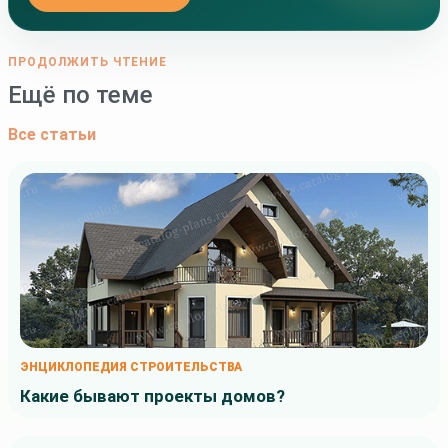
ПРОДОЛЖИТЬ ЧТЕНИЕ
Ещё по теме
Все статьи
ЭНЦИКЛОПЕДИЯ СТРОИТЕЛЬСТВА
Какие бывают проекты домов?