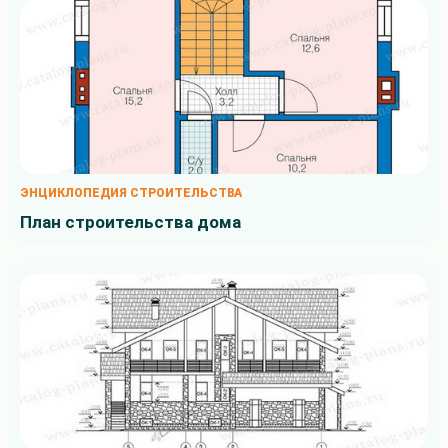
ЭНЦИКЛОПЕДИЯ СТРОИТЕЛЬСТВА
План строительства дома