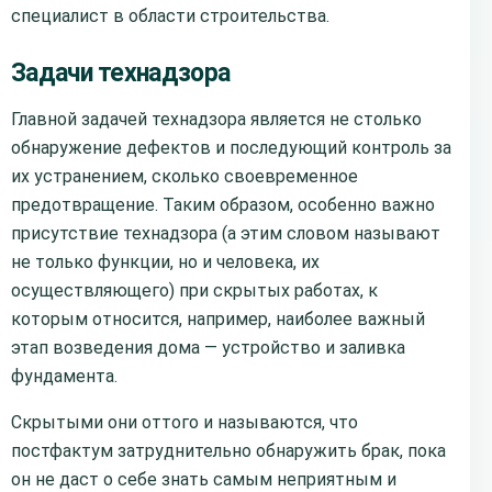
специалист в области строительства.
Задачи технадзора
Главной задачей технадзора является не столько
обнаружение дефектов и последующий контроль за
их устранением, сколько своевременное
предотвращение. Таким образом, особенно важно
присутствие технадзора (а этим словом называют
не только функции, но и человека, их
осуществляющего) при скрытых работах, к
которым относится, например, наиболее важный
этап возведения дома — устройство и заливка
фундамента.
Скрытыми они оттого и называются, что
постфактум затруднительно обнаружить брак, пока
он не даст о себе знать самым неприятным и