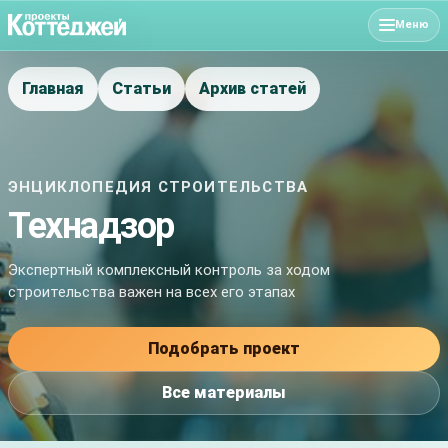
Меню
Главная
Статьи
Архив статей
ЭНЦИКЛОПЕДИЯ СТРОИТЕЛЬСТВА
Технадзор
Экспертный комплексный контроль за ходом
строительства важен на всех его этапах
Подобрать проект
Все материалы