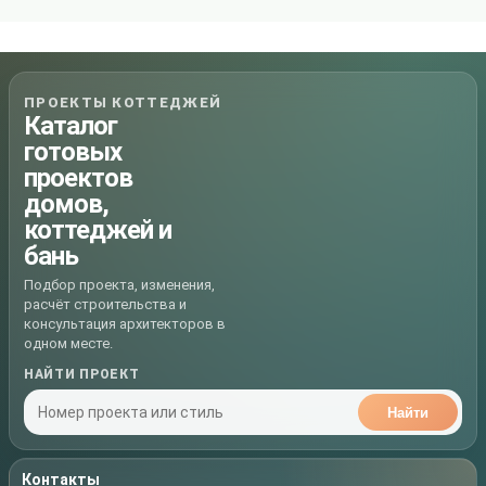
ПРОЕКТЫ КОТТЕДЖЕЙ
Каталог
готовых
проектов
домов,
коттеджей и
бань
Подбор проекта, изменения,
расчёт строительства и
консультация архитекторов в
одном месте.
НАЙТИ ПРОЕКТ
Найти
Контакты