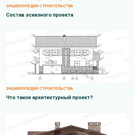
ЭНЦИКЛОПЕДИЯ СТРОИТЕЛЬСТВА
Состав эскизного проекта
ЭНЦИКЛОПЕДИЯ СТРОИТЕЛЬСТВА
Что такое архитектурный проект?