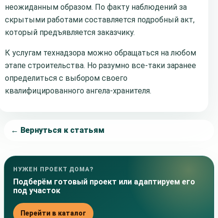
неожиданным образом. По ­факту наблюдений за
скрытыми работами составляется подробный акт,
который предъявляется заказчику.
К услугам технадзора можно обращаться на любом
этапе строительства. Но разумно все-таки заранее
определиться с выбором своего
квалифицированного ангела-хранителя.
← Вернуться к статьям
НУЖЕН ПРОЕКТ ДОМА?
Подберём готовый проект или адаптируем его
под участок
Перейти в каталог