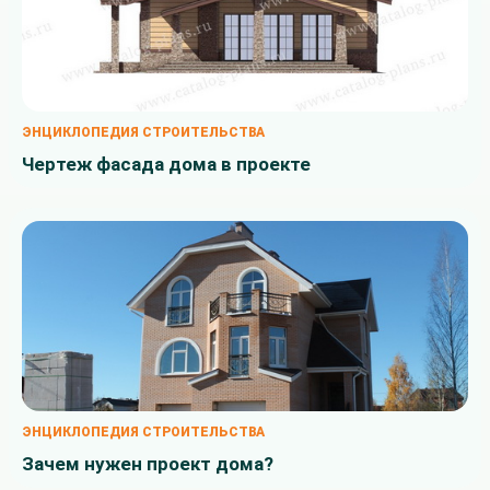
ЭНЦИКЛОПЕДИЯ СТРОИТЕЛЬСТВА
Чертеж фасада дома в проекте
ЭНЦИКЛОПЕДИЯ СТРОИТЕЛЬСТВА
Зачем нужен проект дома?