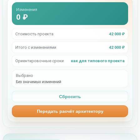
Изменения
0 ₽
Стоимость проекта
42 000 ₽
Итого с изменениями
42 000 ₽
Ориентировочные сроки
как для типового проекта
Выбрано
Без значимых изменений
Сбросить
Передать расчёт архитектору