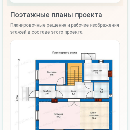
Поэтажные планы проекта
Планировочные решения и рабочие изображения
этажей в составе этого проекта.