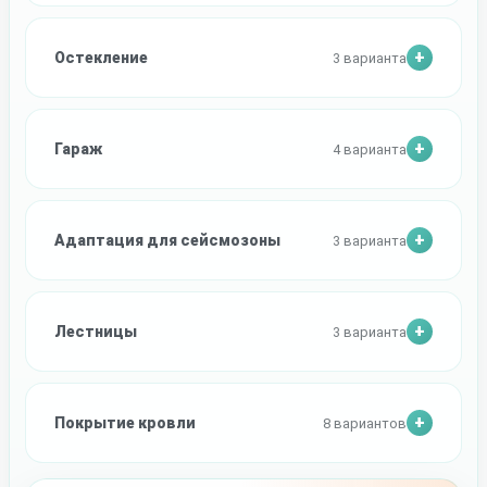
Остекление
3 варианта
Гараж
4 варианта
Адаптация для сейсмозоны
3 варианта
Лестницы
3 варианта
Покрытие кровли
8 вариантов