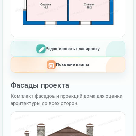
Редактировать планировку
Похожие планы
Фасады проекта
Комплект фасадов и проекций дома для оценки
архитектуры со всех сторон.