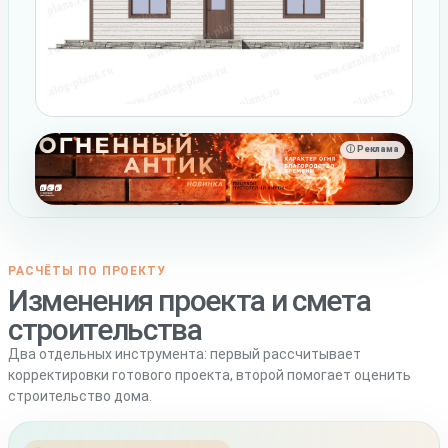
ⓘ Реклама
РАСЧЁТЫ ПО ПРОЕКТУ
Изменения проекта и смета
строительства
Два отдельных инструмента: первый рассчитывает
корректировки готового проекта, второй помогает оценить
строительство дома.