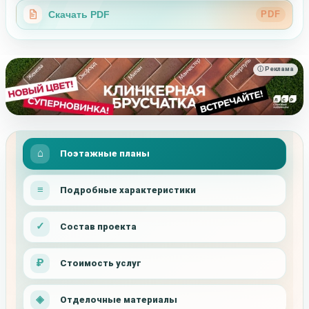
Скачать PDF
PDF
ⓘ Реклама
Поэтажные планы
Подробные характеристики
Состав проекта
Стоимость услуг
Отделочные материалы