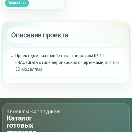
Подробнее
Описание проекта
Проект дома из газобетона c чердаком № 40-
04ACedral в стиле европейский с чертежами, фото и
3D-моделями
ПРОЕКТЫ КОТТЕДЖЕЙ
Каталог
готовых