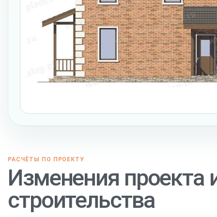
РАСЧЁТЫ ПО ПРОЕКТУ
Изменения проекта 
строительства