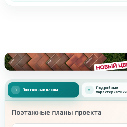
Подробные
Поэтажные планы
характеристики
Поэтажные планы проекта