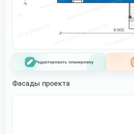
Редактировать планировку
Фасады проекта