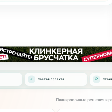
Состав проекта
Стоим
Планировочные решения и ра