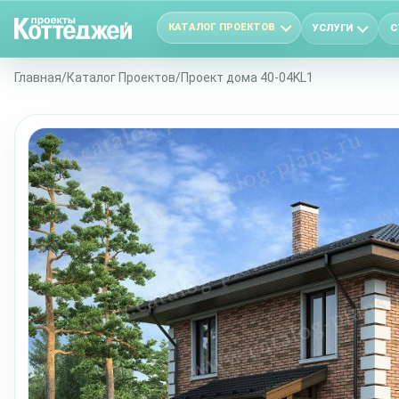
КАТАЛОГ ПРОЕКТОВ
УСЛУГИ
С
Главная
/
Каталог Проектов
/
Проект дома 40-04KL1