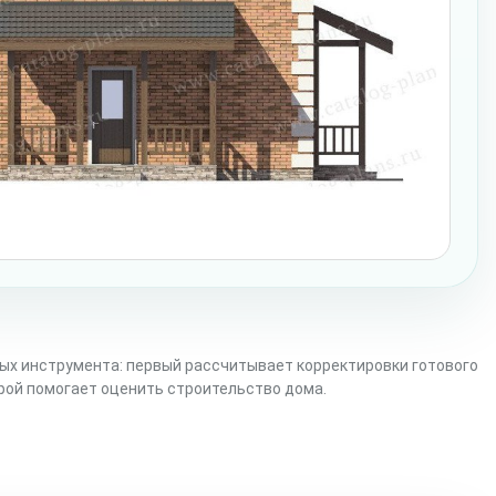
ых инструмента: первый рассчитывает корректировки готового
орой помогает оценить строительство дома.