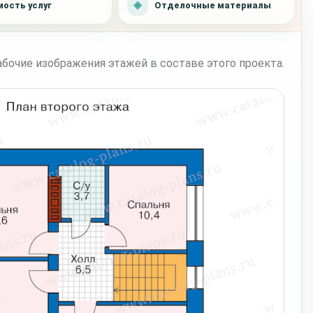
ость услуг
Отделочные материалы
бочие изображения этажей в составе этого проекта.