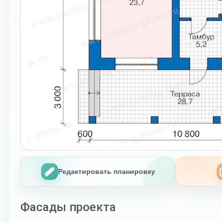
Редактировать планировку
Фасады проекта