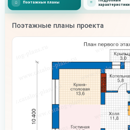
Подробные
Поэтажные планы
характеристики
Поэтажные планы проекта