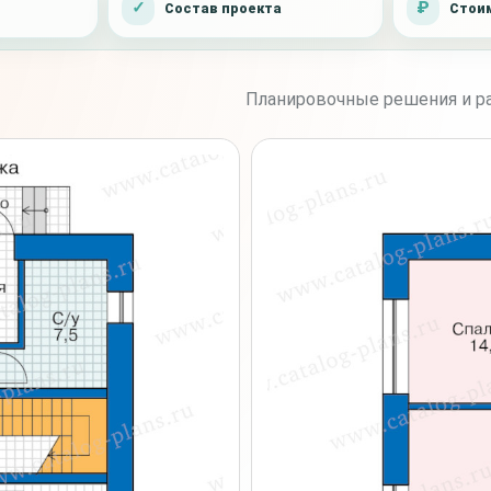
Состав проекта
Стоим
Планировочные решения и ра