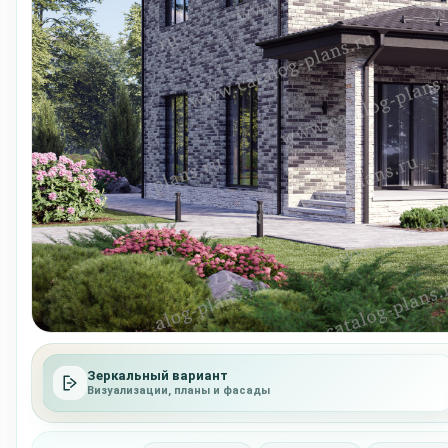
Зеркальный вариант
Визуализации, планы и фасады