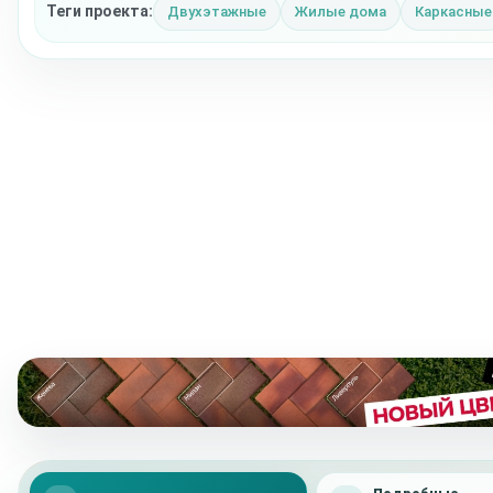
Теги проекта:
Двухэтажные
Жилые дома
Каркасные