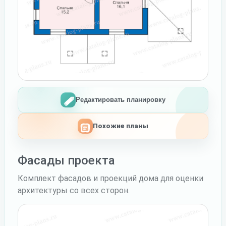
Редактировать планировку
Похожие планы
Фасады проекта
Комплект фасадов и проекций дома для оценки
архитектуры со всех сторон.