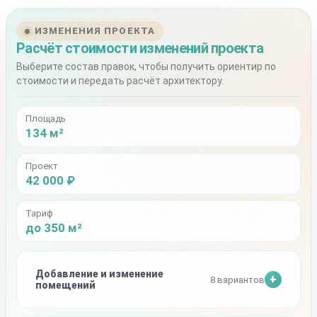
ИЗМЕНЕНИЯ ПРОЕКТА
Расчёт стоимости изменений проекта
Выберите состав правок, чтобы получить ориентир по
стоимости и передать расчёт архитектору.
Площадь
134 м²
Проект
42 000 ₽
Тариф
до 350 м²
Добавление и изменение
8 вариантов
помещений