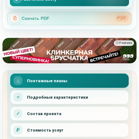
Скачать PDF
PDF
ⓘ Реклама
Поэтажные планы
Подробные характеристики
Состав проекта
Стоимость услуг