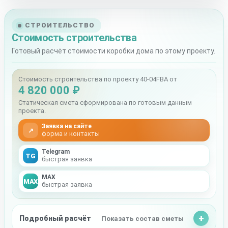
СТРОИТЕЛЬСТВО
Стоимость строительства
Готовый расчёт стоимости коробки дома по этому проекту.
Стоимость строительства по проекту 40-04FBA от
4 820 000 ₽
Статическая смета сформирована по готовым данным
проекта.
Заявка на сайте
↗
форма и контакты
Telegram
TG
быстрая заявка
MAX
MAX
быстрая заявка
Подробный расчёт
Показать состав сметы