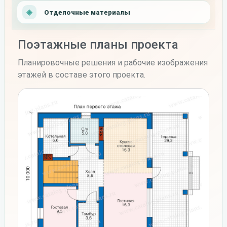
Отделочные материалы
Поэтажные планы проекта
Планировочные решения и рабочие изображения
этажей в составе этого проекта.