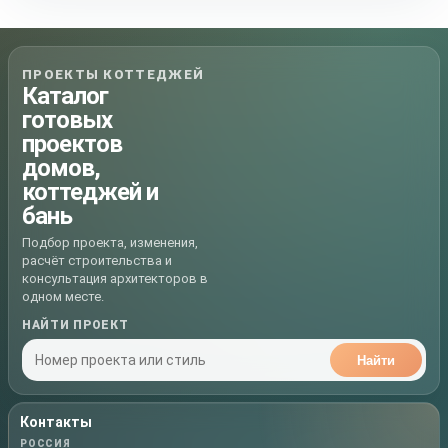
ПРОЕКТЫ КОТТЕДЖЕЙ
Каталог
готовых
проектов
домов,
коттеджей и
бань
Подбор проекта, изменения,
расчёт строительства и
консультация архитекторов в
одном месте.
НАЙТИ ПРОЕКТ
Найти
Контакты
РОССИЯ