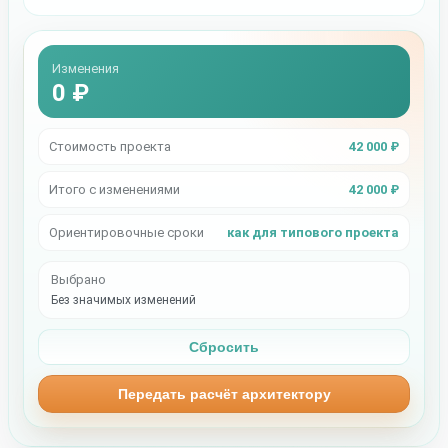
Изменения
0 ₽
Стоимость проекта
42 000 ₽
Итого с изменениями
42 000 ₽
Ориентировочные сроки
как для типового проекта
Выбрано
Без значимых изменений
Сбросить
Передать расчёт архитектору