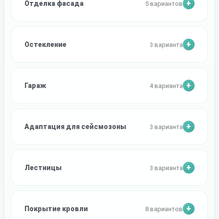
Отделка фасада
5 вариантов
Остекление
3 варианта
Гараж
4 варианта
Адаптация для сейсмозоны
3 варианта
Лестницы
3 варианта
Покрытие кровли
8 вариантов