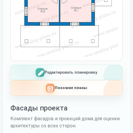
Редактировать планировку
Похожие планы
Фасады проекта
Комплект фасадов и проекций дома для оценки
архитектуры со всех сторон.