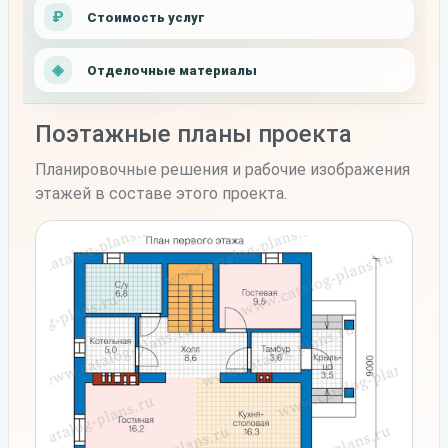
Стоимость услуг
Отделочные материалы
Поэтажные планы проекта
Планировочные решения и рабочие изображения
этажей в составе этого проекта.