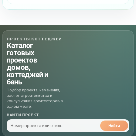
ПРОЕКТЫ КОТТЕДЖЕЙ
Каталог
готовых
проектов
домов,
коттеджей и
бань
Подбор проекта, изменения,
расчёт строительства и
консультация архитекторов в
одном месте.
НАЙТИ ПРОЕКТ
Найти