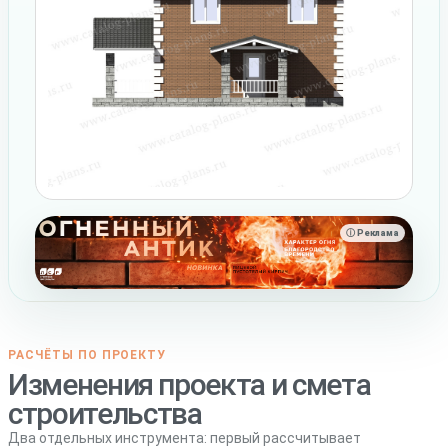
ⓘ Реклама
РАСЧЁТЫ ПО ПРОЕКТУ
Изменения проекта и смета
строительства
Два отдельных инструмента: первый рассчитывает