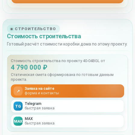
СТРОИТЕЛЬСТВО
Стоимость строительства
Готовый расчёт стоимости коробки дома по этому проекту.
Стоимость строительства по проекту 40-04BGL от
4 790 000 ₽
Статическая смета сформирована по готовым данным
проекта.
Заявка на сайте
↗
форма и контакты
Telegram
TG
быстрая заявка
MAX
MAX
быстрая заявка