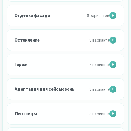
Отделка фасада
5 вариантов
Остекление
3 варианта
Гараж
4 варианта
Адаптация для сейсмозоны
3 варианта
Лестницы
3 варианта