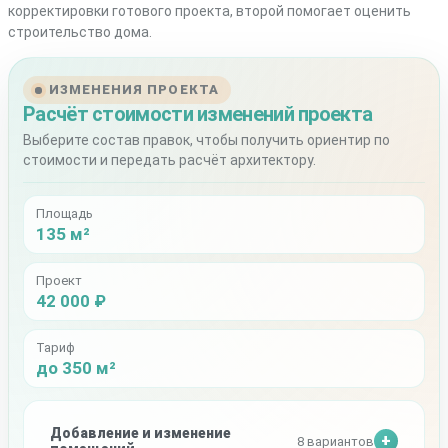
корректировки готового проекта, второй помогает оценить
строительство дома.
ИЗМЕНЕНИЯ ПРОЕКТА
Расчёт стоимости изменений проекта
Выберите состав правок, чтобы получить ориентир по
стоимости и передать расчёт архитектору.
Площадь
135 м²
Проект
42 000 ₽
Тариф
до 350 м²
Добавление и изменение
8 вариантов