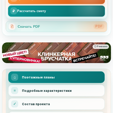
₽
Рассчитать смету
Скачать PDF
PDF
ⓘ Реклама
Поэтажные планы
Подробные характеристики
Состав проекта