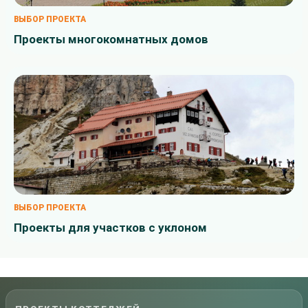
ВЫБОР ПРОЕКТА
Проекты многокомнатных домов
ВЫБОР ПРОЕКТА
Проекты для участков с уклоном