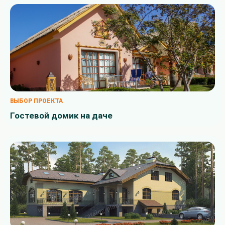
ВЫБОР ПРОЕКТА
Гостевой домик на даче