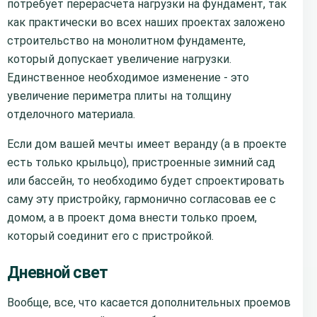
потребует перерасчета нагрузки на фундамент, так
как практически во всех наших проектах заложено
строительство на монолитном фундаменте,
который допускает увеличение нагрузки.
Единственное необходимое изменение - это
увеличение периметра плиты на толщину
отделочного материала.
Если дом вашей мечты имеет веранду (а в проекте
есть только крыльцо), пристроенные зимний сад
или бассейн, то необходимо будет спроектировать
саму эту пристройку, гармонично согласовав ее с
домом, а в проект дома внести только проем,
который соединит его с пристройкой.
Дневной свет
Вообще, все, что касается дополнительных проемов