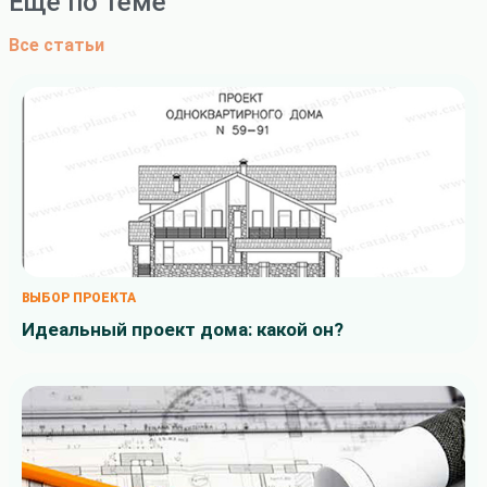
Ещё по теме
Все статьи
ВЫБОР ПРОЕКТА
Идеальный проект дома: какой он?