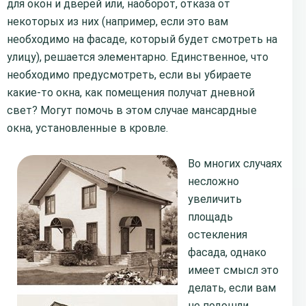
для окон и дверей или, наоборот, отказа от
некоторых из них (например, если это вам
необходимо на фасаде, который будет смотреть на
улицу), решается элементарно. Единственное, что
необходимо предусмотреть, если вы убираете
какие-то окна, как помещения получат дневной
свет? Могут помочь в этом случае мансардные
окна, установленные в кровле.
Во многих случаях
несложно
увеличить
площадь
остекления
фасада, однако
имеет смысл это
делать, если вам
не подошли