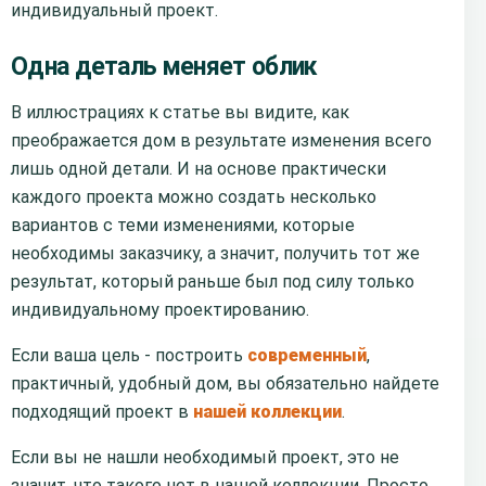
индивидуальный проект.
Одна деталь меняет облик
В иллюстрациях к статье вы видите, как
преображается дом в результате изменения всего
лишь одной детали. И на основе практически
каждого проекта можно создать несколько
вариантов с теми изменениями, которые
необходимы заказчику, а значит, получить тот же
результат, который раньше был под силу только
индивидуальному проектированию.
Если ваша цель - построить
современный
,
практичный, удобный дом, вы обязательно найдете
подходящий проект в
нашей коллекции
.
Если вы не нашли необходимый проект, это не
значит, что такого нет в нашей коллекции. Просто