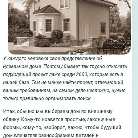
У каждого человека свое представление об
идеальном доме. Поэтому бывает так трудно отыскать
подходящий проект даже среди 2600, которые есть в
нашей базе. Тем не менее найти проект, отвечающий
вашим требованиям, на самом деле несложно, нужно
только правильно организовать поиск
Итак, обычно мы выбираем дом по внешнему
облику. Кому-то нравятся простые, лаконичные
формы, кому-то, наоборот, важно, чтобы будущий
дом впечатлял разнообразием деталей и