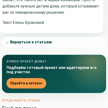
добавьте нужные детали дому, который устраивает
вас по планировочному решению.
Текст Елены Булановой
← Вернуться к статьям
НУЖЕН ПРОЕКТ ДОМА?
Подберём готовый проект или адаптируем его
под участок
Перейти в каталог
ПРОДОЛЖИТЬ ЧТЕНИЕ