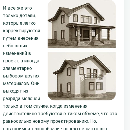
И все же это
только детали,
которые легко
корректируются
путем внесения
небольших
изменений в
проект, а иногда
элементарно
выбором других
материалов. Они
выходят из
разряда мелочей
только в том случае, когда изменения
действительно требуются в таком объеме, что это
равносильно новому проектированию. Но,
повторимся, разнообразие проектов настолько