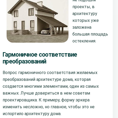
проекты, в
архитектуру
которых уже
заложена
большая площадь
остекления.
Гармоничное соответствие
преобразований
Вопрос гармоничного соответствия желаемых
преобразований архитектуре дома, которая
создается многими элементами, один из самых
важных. Лучше довериться в нем советам
проектировщика. К примеру, форму эркера
изменить несложно, но главное, чтобы это не
испортило архитектуру дома.