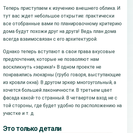
Теперь приступаем к изучению внешнего облика. И
тут вас ждет небольшое открытие: практически
все отобранные вами по планировочному критерию
дома будут похожи друг на друга! Ведь план дома
всегда взаимосвязан с его архитектурой.
Однако теперь вступают в свои права вкусовые
предпочтения, которые не позволяют нам
воскликнуть «эврика!» В одном проекте не
понравились люкарны (грубо говоря, выступающие
из кровли окна). В другом эркер многоугольный, а
хочется большей лаконичности. В третьем цвет
фасада какой-то странный. В четвертом вход не с
той стороны, где будет удобно по расположению на
участке и т. д.
Это только детали