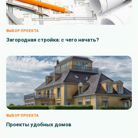
ВЫБОР ПРОЕКТА
Загородная стройка: с чего начать?
ВЫБОР ПРОЕКТА
Проекты удобных домов