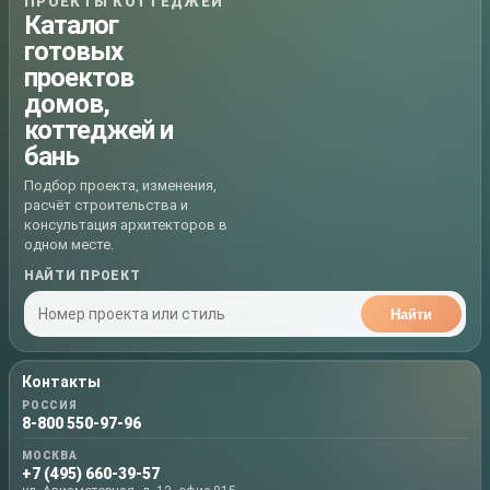
ПРОЕКТЫ КОТТЕДЖЕЙ
Каталог
готовых
проектов
домов,
коттеджей и
бань
Подбор проекта, изменения,
расчёт строительства и
консультация архитекторов в
одном месте.
НАЙТИ ПРОЕКТ
Найти
Контакты
РОССИЯ
8-800 550-97-96
МОСКВА
+7 (495) 660-39-57