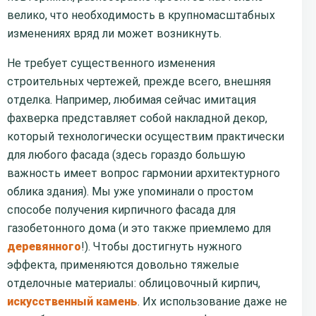
велико, что необходимость в крупномасштабных
изменениях вряд ли может возникнуть.
Не требует существенного изменения
строительных чертежей, прежде всего, внешняя
отделка. Например, любимая сейчас имитация
фахверка представляет собой накладной декор,
который технологически осуществим практически
для любого фасада (здесь гораздо большую
важность имеет вопрос гармонии архитектурного
облика здания). Мы уже упоминали о простом
способе получения кирпичного фасада для
газобетонного дома (и это также приемлемо для
деревянного
!). Чтобы достигнуть нужного
эффекта, применяются довольно тяжелые
отделочные материалы: облицовочный кирпич,
искусственный камень
. Их использование даже не