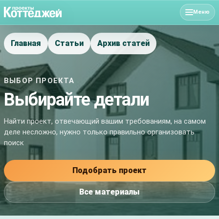
Меню
Главная
Статьи
Архив статей
ВЫБОР ПРОЕКТА
Выбирайте детали
Найти проект, отвечающий вашим требованиям, на самом
деле несложно, нужно только правильно организовать
поиск
Подобрать проект
Все материалы