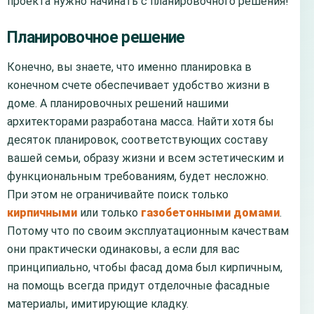
проекта нужно начинать с планировочного решения!
Планировочное решение
Конечно, вы знаете, что именно планировка в
конечном счете обеспечивает удобство жизни в
доме. А планировочных решений нашими
архитекторами разработана масса. Найти хотя бы
десяток планировок, соответствующих составу
вашей семьи, образу жизни и всем эстетическим и
функциональным требованиям, будет несложно.
При этом не ограничивайте поиск только
кирпичными
или только
газобетонными домами
.
Потому что по своим эксплуатационным качествам
они практически одинаковы, а если для вас
принципиально, чтобы фасад дома был кирпичным,
на помощь всегда придут отделочные фасадные
материалы, имитирующие кладку.