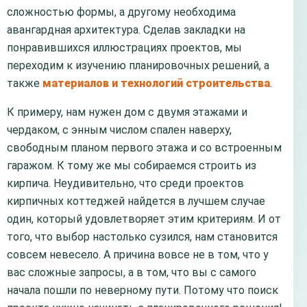
сложностью формы, а другому необходима
авангардная архитектура. Сделав закладки на
понравившихся иллюстрациях проектов, мы
переходим к изучению планировочных решений, а
также
материалов и технологий строительства
.
К примеру, нам нужен дом с двумя этажами и
чердаком, с энным числом спален наверху,
свободным планом первого этажа и со встроенным
гаражом. К тому же мы собираемся строить из
кирпича. Неудивительно, что среди проектов
кирпичных коттеджей найдется в лучшем случае
один, который удовлетворяет этим критериям. И от
того, что выбор настолько сузился, нам становится
совсем невесело. А причина вовсе не в том, что у
вас сложные запросы, а в том, что вы с самого
начала пошли по неверному пути. Потому что поиск