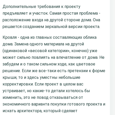
Дополнительные требования к проекту
предъявляет и участок. Самая простая проблема -
расположение входа на другой стороне дома. Она
решается созданием зеркальной версии проекта.
Кровля - одна из главных составляющих облика
дома. Замена одного материала на другой
(одинаковой «весовой категории», конечно) уже
может сильно повлиять на впечатление от дома. Не
забудем и о таком сильном ходе, как цветовое
решение. Если же все-таки есть претензии к форме
крыши, то и здесь уместны небольшие
корректировки. Если проект в целом вас
устраивает, но какие-то детали хотелось бы
изменить, это не повод отказываться от
экономичного варианта покупки готового проекта и
искать архитектора, который сделает